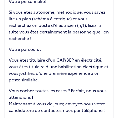
Votre personnalité :
Si vous êtes autonome, méthodique, vous savez
lire un plan (schéma électrique) et vous
recherchez un poste d'électricien (h/f), lisez la
suite vous êtes certainement la personne que l'on
recherche !
Votre parcours :
Vous êtes titulaire d'un CAP/BEP en électricité,
vous êtes titulaire d'une habilitation électrique et
vous justifiez d'une première expérience à un
poste similaire.
Vous cochez toutes les cases ? Parfait, nous vous
attendions !
Maintenant à vous de jouer, envoyez-nous votre
candidature ou contactez-nous par téléphone !