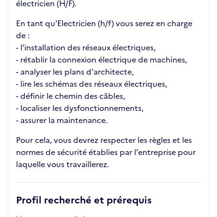
électricien (H/F).
En tant qu'Electricien (h/f) vous serez en charge
de :
- l'installation des réseaux électriques,
- rétablir la connexion électrique de machines,
- analyser les plans d'architecte,
- lire les schémas des réseaux électriques,
- définir le chemin des câbles,
- localiser les dysfonctionnements,
- assurer la maintenance.
Pour cela, vous devrez respecter les règles et les
normes de sécurité établies par l'entreprise pour
laquelle vous travaillerez.
Profil recherché et prérequis