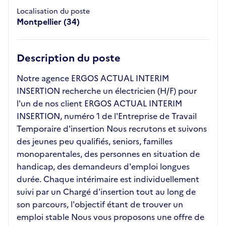
Localisation du poste
Montpellier (34)
Description du poste
Notre agence ERGOS ACTUAL INTERIM
INSERTION recherche un électricien (H/F) pour
l'un de nos client ERGOS ACTUAL INTERIM
INSERTION, numéro 1 de l'Entreprise de Travail
Temporaire d'insertion Nous recrutons et suivons
des jeunes peu qualifiés, seniors, familles
monoparentales, des personnes en situation de
handicap, des demandeurs d'emploi longues
durée. Chaque intérimaire est individuellement
suivi par un Chargé d'insertion tout au long de
son parcours, l'objectif étant de trouver un
emploi stable Nous vous proposons une offre de