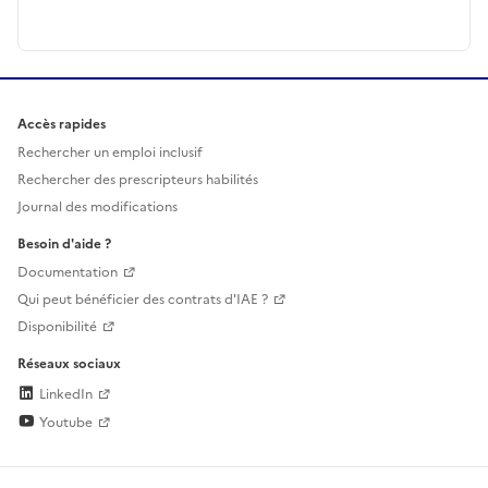
Accès rapides
Rechercher un emploi inclusif
Rechercher des prescripteurs habilités
Journal des modifications
Besoin d'aide ?
Documentation
Qui peut bénéficier des contrats d'IAE ?
Disponibilité
Réseaux sociaux
LinkedIn
Youtube