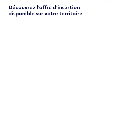
Découvrez l'offre d'insertion
disponible sur votre territoire