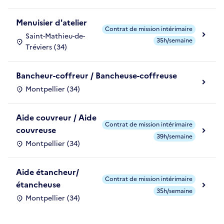
Menuisier d'atelier
Contrat de mission intérimaire
Saint-Mathieu-de-
35h/semaine
Tréviers (34)
Bancheur-coffreur / Bancheuse-coffreuse
Montpellier (34)
Aide couvreur / Aide
Contrat de mission intérimaire
couvreuse
39h/semaine
Montpellier (34)
Aide étancheur/
Contrat de mission intérimaire
étancheuse
35h/semaine
Montpellier (34)