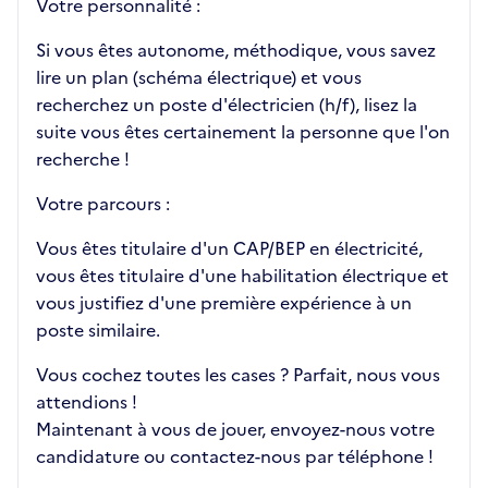
Votre personnalité :
Si vous êtes autonome, méthodique, vous savez
lire un plan (schéma électrique) et vous
recherchez un poste d'électricien (h/f), lisez la
suite vous êtes certainement la personne que l'on
recherche !
Votre parcours :
Vous êtes titulaire d'un CAP/BEP en électricité,
vous êtes titulaire d'une habilitation électrique et
vous justifiez d'une première expérience à un
poste similaire.
Vous cochez toutes les cases ? Parfait, nous vous
attendions !
Maintenant à vous de jouer, envoyez-nous votre
candidature ou contactez-nous par téléphone !