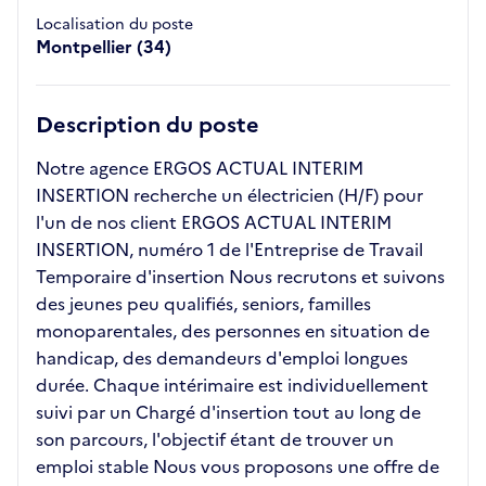
Localisation du poste
Montpellier (34)
Description du poste
Notre agence ERGOS ACTUAL INTERIM
INSERTION recherche un électricien (H/F) pour
l'un de nos client ERGOS ACTUAL INTERIM
INSERTION, numéro 1 de l'Entreprise de Travail
Temporaire d'insertion Nous recrutons et suivons
des jeunes peu qualifiés, seniors, familles
monoparentales, des personnes en situation de
handicap, des demandeurs d'emploi longues
durée. Chaque intérimaire est individuellement
suivi par un Chargé d'insertion tout au long de
son parcours, l'objectif étant de trouver un
emploi stable Nous vous proposons une offre de