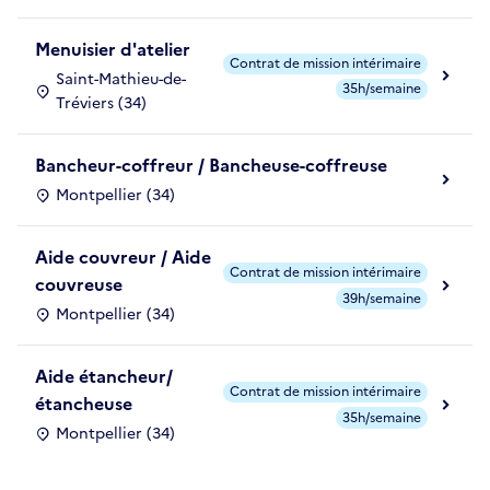
Menuisier d'atelier
Contrat de mission intérimaire
Saint-Mathieu-de-
35h/semaine
Tréviers (34)
Bancheur-coffreur / Bancheuse-coffreuse
Montpellier (34)
Aide couvreur / Aide
Contrat de mission intérimaire
couvreuse
39h/semaine
Montpellier (34)
Aide étancheur/
Contrat de mission intérimaire
étancheuse
35h/semaine
Montpellier (34)