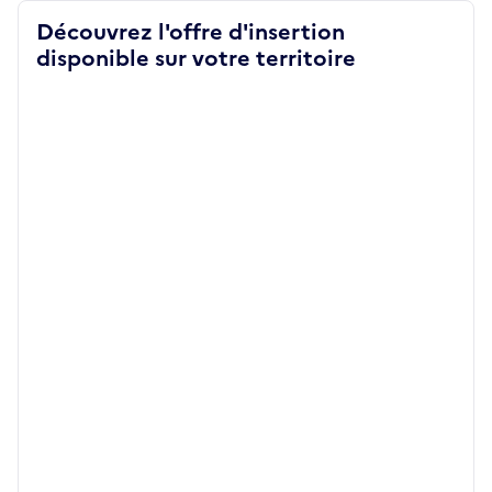
Découvrez l'offre d'insertion
disponible sur votre territoire