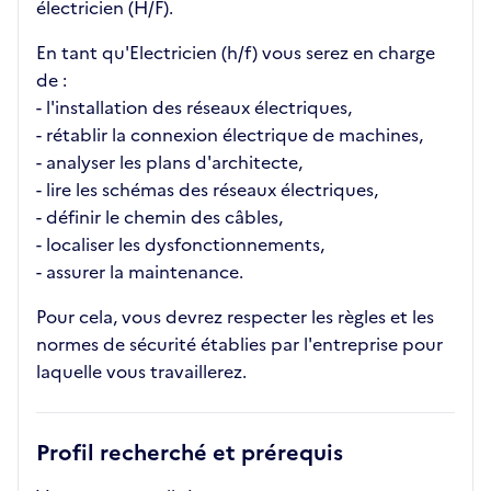
électricien (H/F).
En tant qu'Electricien (h/f) vous serez en charge
de :
- l'installation des réseaux électriques,
- rétablir la connexion électrique de machines,
- analyser les plans d'architecte,
- lire les schémas des réseaux électriques,
- définir le chemin des câbles,
- localiser les dysfonctionnements,
- assurer la maintenance.
Pour cela, vous devrez respecter les règles et les
normes de sécurité établies par l'entreprise pour
laquelle vous travaillerez.
Profil recherché et prérequis