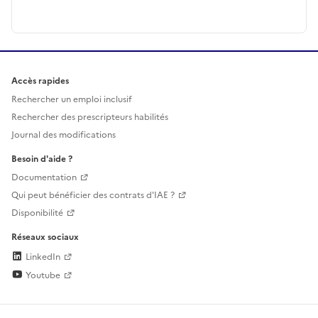
Accès rapides
Rechercher un emploi inclusif
Rechercher des prescripteurs habilités
Journal des modifications
Besoin d'aide ?
Documentation
Qui peut bénéficier des contrats d'IAE ?
Disponibilité
Réseaux sociaux
LinkedIn
Youtube