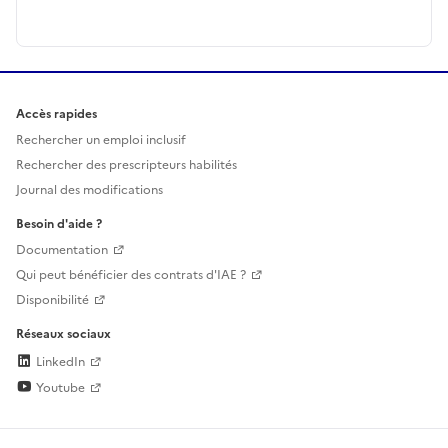
Accès rapides
Rechercher un emploi inclusif
Rechercher des prescripteurs habilités
Journal des modifications
Besoin d'aide ?
Documentation
Qui peut bénéficier des contrats d'IAE ?
Disponibilité
Réseaux sociaux
LinkedIn
Youtube