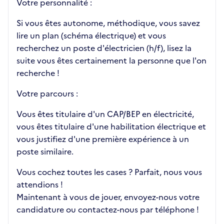
Votre personnalité :
Si vous êtes autonome, méthodique, vous savez
lire un plan (schéma électrique) et vous
recherchez un poste d'électricien (h/f), lisez la
suite vous êtes certainement la personne que l'on
recherche !
Votre parcours :
Vous êtes titulaire d'un CAP/BEP en électricité,
vous êtes titulaire d'une habilitation électrique et
vous justifiez d'une première expérience à un
poste similaire.
Vous cochez toutes les cases ? Parfait, nous vous
attendions !
Maintenant à vous de jouer, envoyez-nous votre
candidature ou contactez-nous par téléphone !