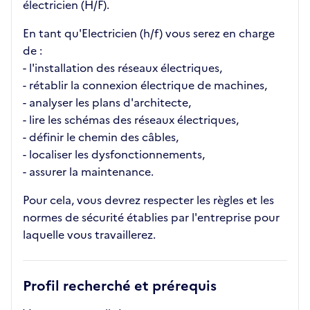
électricien (H/F).
En tant qu'Electricien (h/f) vous serez en charge
de :
- l'installation des réseaux électriques,
- rétablir la connexion électrique de machines,
- analyser les plans d'architecte,
- lire les schémas des réseaux électriques,
- définir le chemin des câbles,
- localiser les dysfonctionnements,
- assurer la maintenance.
Pour cela, vous devrez respecter les règles et les
normes de sécurité établies par l'entreprise pour
laquelle vous travaillerez.
Profil recherché et prérequis