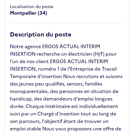
Localisation du poste
Montpellier (34)
Description du poste
Notre agence ERGOS ACTUAL INTERIM
INSERTION recherche un électricien (H/F) pour
l'un de nos client ERGOS ACTUAL INTERIM
INSERTION, numéro 1 de l'Entreprise de Travail
Temporaire d'insertion Nous recrutons et suivons
des jeunes peu qualifiés, seniors, familles
monoparentales, des personnes en situation de
handicap, des demandeurs d'emploi longues
durée. Chaque intérimaire est individuellement
suivi par un Chargé d'insertion tout au long de
son parcours, l'objectif étant de trouver un
emploi stable Nous vous proposons une offre de