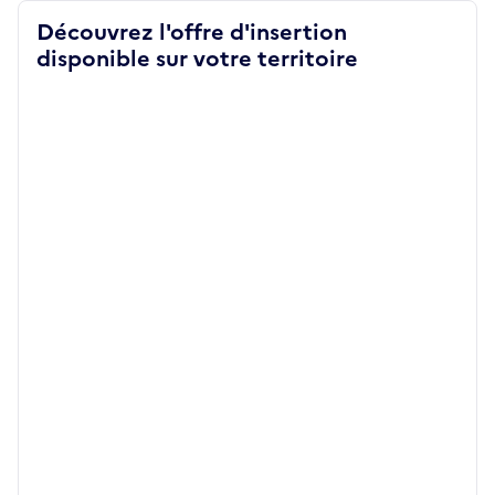
Découvrez l'offre d'insertion
disponible sur votre territoire