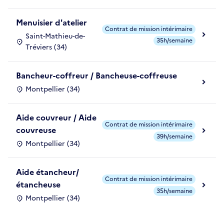
Menuisier d'atelier
Contrat de mission intérimaire
Saint-Mathieu-de-
35h/semaine
Tréviers (34)
Bancheur-coffreur / Bancheuse-coffreuse
Montpellier (34)
Aide couvreur / Aide
Contrat de mission intérimaire
couvreuse
39h/semaine
Montpellier (34)
Aide étancheur/
Contrat de mission intérimaire
étancheuse
35h/semaine
Montpellier (34)