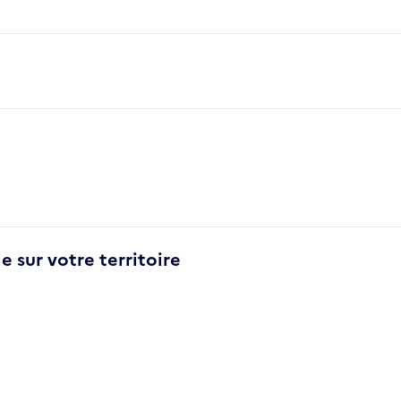
e sur votre territoire