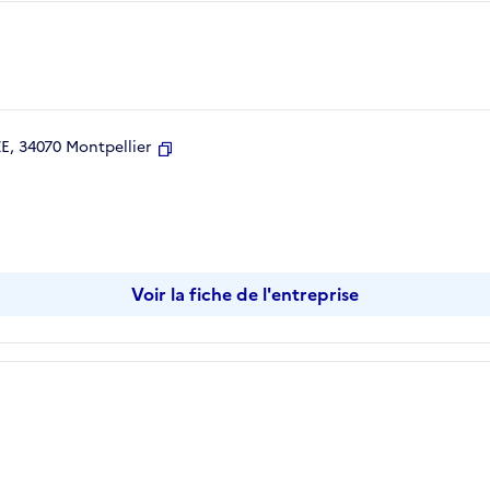
, 34070 Montpellier
Copier
Voir la fiche de l'entreprise