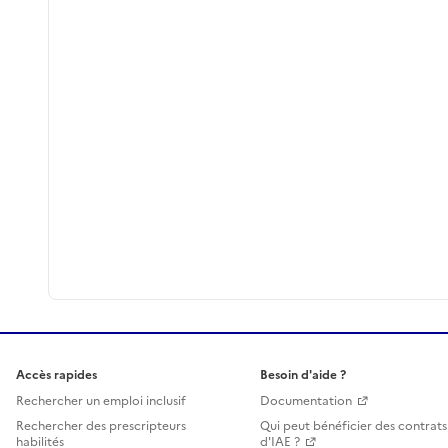
Accès rapides
Besoin d'aide ?
Rechercher un emploi inclusif
Documentation
Rechercher des prescripteurs
Qui peut bénéficier des contrats
habilités
d'IAE ?