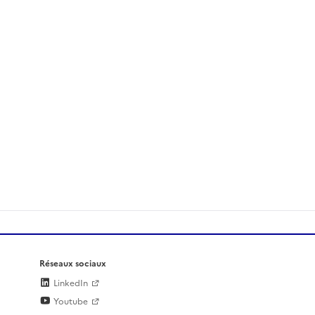
Réseaux sociaux
LinkedIn
Youtube