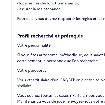
- localiser les dysfonctionnements,
- assurer la maintenance.
Pour cela, vous devrez respecter les règles et les 
Profil recherché et prérequis
Votre personnalité :
Si vous êtes autonome, méthodique, vous savez lir
certainement la personne que l'on recherche !
Votre parcours :
Vous êtes titulaire d'un CAP/BEP en électricité, v
similaire.
Vous cochez toutes les cases ? Parfait, nous vous
Maintenant à vous de jouer, envoyez-nous votre