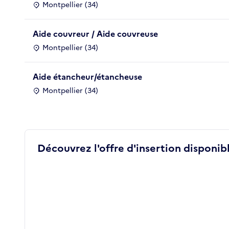
Montpellier (34)
Aide couvreur / Aide couvreuse
Montpellier (34)
Aide étancheur/étancheuse
Montpellier (34)
Découvrez l'offre d'insertion disponibl