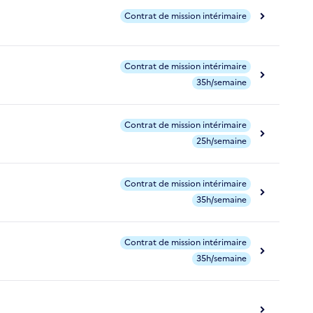
Contrat de mission intérimaire
Contrat de mission intérimaire
35h/semaine
Contrat de mission intérimaire
25h/semaine
Contrat de mission intérimaire
35h/semaine
Contrat de mission intérimaire
35h/semaine