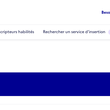
Beso
cripteurs habilités
Rechercher un service d'insertion