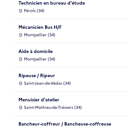
Technicien en bureau d'étude
Pérols (34)
Mécanicien Bus H/F
Montpellier (34)
Aide à domicile
Montpellier (34)
Ripeuse / Ripeur
Saint-Jean-de-Védas (34)
Menuisier d'atelier
Saint-Mathieu-de-Tréviers (34)
Bancheur-coffreur / Bancheuse-coffreuse