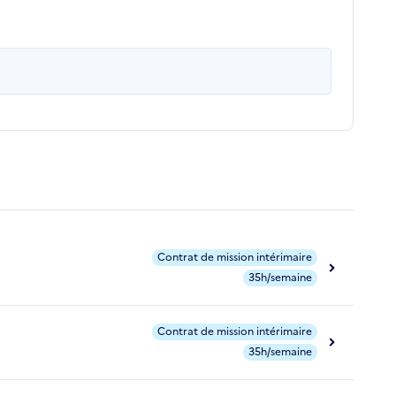
Contrat de mission intérimaire
35h/semaine
Contrat de mission intérimaire
35h/semaine