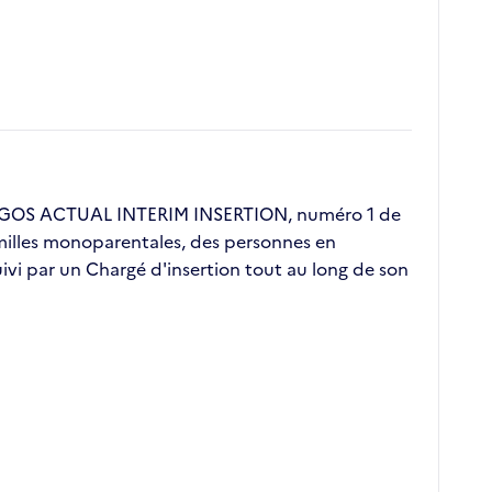
 ERGOS ACTUAL INTERIM INSERTION, numéro 1 de
familles monoparentales, des personnes en
vi par un Chargé d'insertion tout au long de son