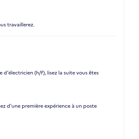
us travaillerez.
électricien (h/f), lisez la suite vous êtes
tifiez d'une première expérience à un poste