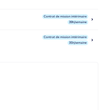
Contrat de mission intérimaire
39h/semaine
Contrat de mission intérimaire
35h/semaine