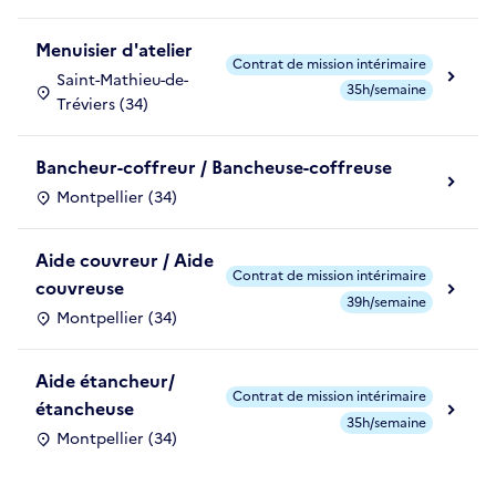
Menuisier d'atelier
Contrat de mission intérimaire
Saint-Mathieu-de-
35h/semaine
Tréviers (34)
Bancheur-coffreur / Bancheuse-coffreuse
Montpellier (34)
Aide couvreur / Aide
Contrat de mission intérimaire
couvreuse
39h/semaine
Montpellier (34)
Aide étancheur/
Contrat de mission intérimaire
étancheuse
35h/semaine
Montpellier (34)