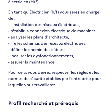
électricien (H/F).
En tant qu'Electricien (h/f) vous serez en charge
de :
- l'installation des réseaux électriques,
- rétablir la connexion électrique de machines,
- analyser les plans d'architecte,
- lire les schémas des réseaux électriques,
- définir le chemin des câbles,
- localiser les dysfonctionnements,
- assurer la maintenance.
Pour cela, vous devrez respecter les règles et les
normes de sécurité établies par l'entreprise pour
laquelle vous travaillerez.
Profil recherché et prérequis