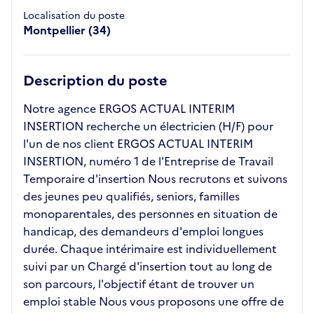
Localisation du poste
Montpellier (34)
Description du poste
Notre agence ERGOS ACTUAL INTERIM
INSERTION recherche un électricien (H/F) pour
l'un de nos client ERGOS ACTUAL INTERIM
INSERTION, numéro 1 de l'Entreprise de Travail
Temporaire d'insertion Nous recrutons et suivons
des jeunes peu qualifiés, seniors, familles
monoparentales, des personnes en situation de
handicap, des demandeurs d'emploi longues
durée. Chaque intérimaire est individuellement
suivi par un Chargé d'insertion tout au long de
son parcours, l'objectif étant de trouver un
emploi stable Nous vous proposons une offre de