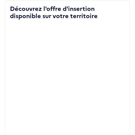
Découvrez l'offre d'insertion
disponible sur votre territoire