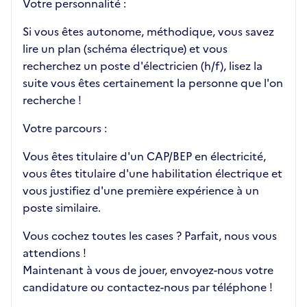
Votre personnalité :
Si vous êtes autonome, méthodique, vous savez
lire un plan (schéma électrique) et vous
recherchez un poste d'électricien (h/f), lisez la
suite vous êtes certainement la personne que l'on
recherche !
Votre parcours :
Vous êtes titulaire d'un CAP/BEP en électricité,
vous êtes titulaire d'une habilitation électrique et
vous justifiez d'une première expérience à un
poste similaire.
Vous cochez toutes les cases ? Parfait, nous vous
attendions !
Maintenant à vous de jouer, envoyez-nous votre
candidature ou contactez-nous par téléphone !