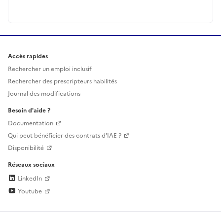
Accès rapides
Rechercher un emploi inclusif
Rechercher des prescripteurs habilités
Journal des modifications
Besoin d'aide ?
Documentation
Qui peut bénéficier des contrats d'IAE ?
Disponibilité
Réseaux sociaux
LinkedIn
Youtube