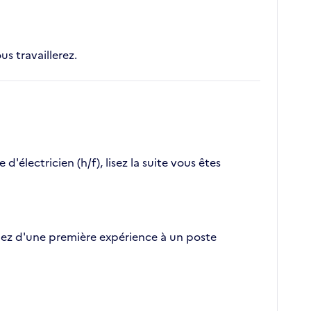
us travaillerez.
électricien (h/f), lisez la suite vous êtes
tifiez d'une première expérience à un poste