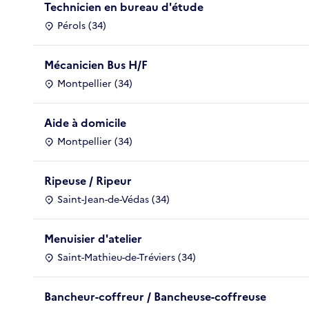
Technicien en bureau d'étude
Pérols (34)
Mécanicien Bus H/F
Montpellier (34)
Aide à domicile
Montpellier (34)
Ripeuse / Ripeur
Saint-Jean-de-Védas (34)
Menuisier d'atelier
Saint-Mathieu-de-Tréviers (34)
Bancheur-coffreur / Bancheuse-coffreuse