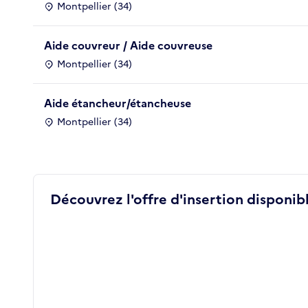
Montpellier (34)
Aide couvreur / Aide couvreuse
Montpellier (34)
Aide étancheur/étancheuse
Montpellier (34)
Découvrez l'offre d'insertion disponibl