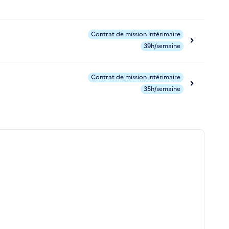
Contrat de mission intérimaire
39h/semaine
Contrat de mission intérimaire
35h/semaine