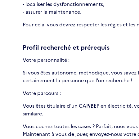
- localiser les dysfonctionnements,
- assurer la maintenance.
Pour cela, vous devrez respecter les règles et les 
Profil recherché et prérequis
Votre personnalité :
Si vous êtes autonome, méthodique, vous savez lir
certainement la personne que l'on recherche !
Votre parcours :
Vous êtes titulaire d'un CAP/BEP en électricité, v
similaire.
Vous cochez toutes les cases ? Parfait, nous vous
Maintenant à vous de jouer, envoyez-nous votre