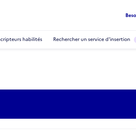
Beso
cripteurs habilités
Rechercher un service d'insertion