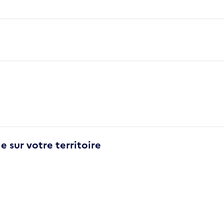
e sur votre territoire