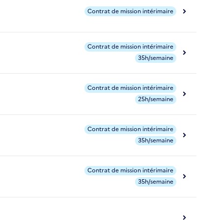
Contrat de mission intérimaire
Contrat de mission intérimaire
35h/semaine
Contrat de mission intérimaire
25h/semaine
Contrat de mission intérimaire
35h/semaine
Contrat de mission intérimaire
35h/semaine