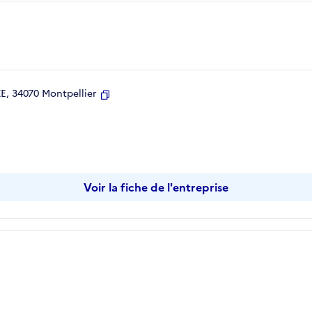
, 34070 Montpellier
Copier
Voir la fiche de l'entreprise