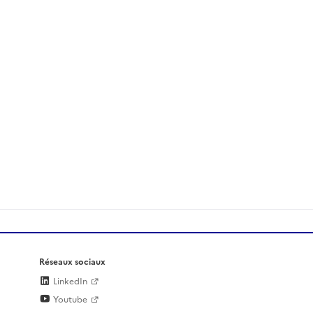
Réseaux sociaux
LinkedIn
Youtube