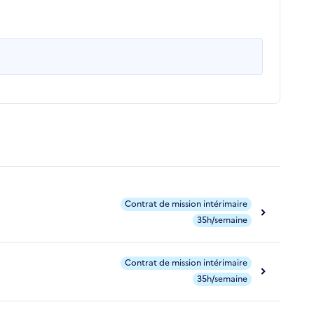
Contrat de mission intérimaire
35h/semaine
Contrat de mission intérimaire
35h/semaine