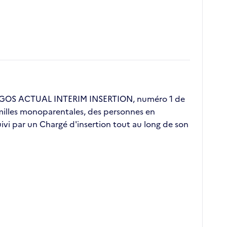
 ERGOS ACTUAL INTERIM INSERTION, numéro 1 de
familles monoparentales, des personnes en
vi par un Chargé d'insertion tout au long de son