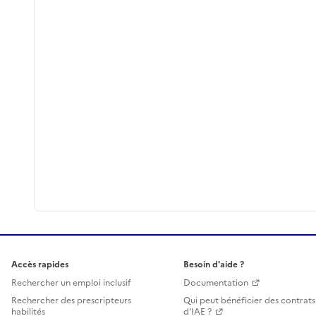
Accès rapides
Besoin d'aide ?
Rechercher un emploi inclusif
Documentation
Rechercher des prescripteurs
Qui peut bénéficier des contrats
habilités
d'IAE ?