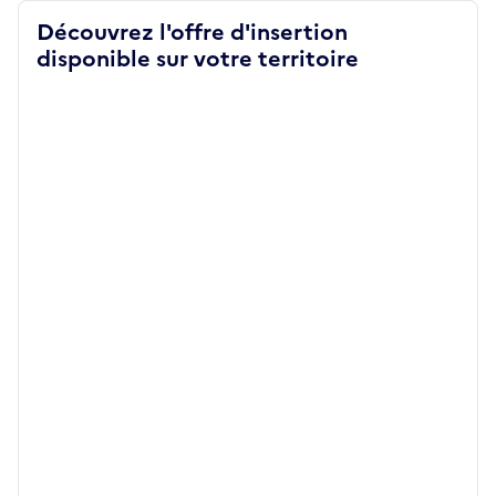
Découvrez l'offre d'insertion
disponible sur votre territoire