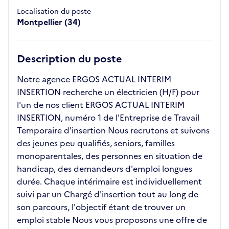
Localisation du poste
Montpellier (34)
Description du poste
Notre agence ERGOS ACTUAL INTERIM
INSERTION recherche un électricien (H/F) pour
l'un de nos client ERGOS ACTUAL INTERIM
INSERTION, numéro 1 de l'Entreprise de Travail
Temporaire d'insertion Nous recrutons et suivons
des jeunes peu qualifiés, seniors, familles
monoparentales, des personnes en situation de
handicap, des demandeurs d'emploi longues
durée. Chaque intérimaire est individuellement
suivi par un Chargé d'insertion tout au long de
son parcours, l'objectif étant de trouver un
emploi stable Nous vous proposons une offre de