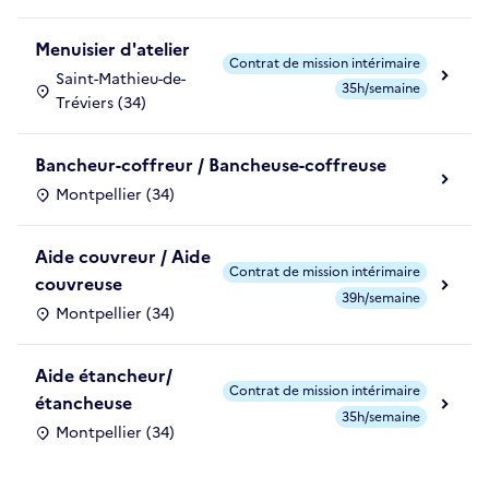
Menuisier d'atelier
Contrat de mission intérimaire
Saint-Mathieu-de-
35h/semaine
Tréviers (34)
Bancheur-coffreur / Bancheuse-coffreuse
Montpellier (34)
Aide couvreur / Aide
Contrat de mission intérimaire
couvreuse
39h/semaine
Montpellier (34)
Aide étancheur/
Contrat de mission intérimaire
étancheuse
35h/semaine
Montpellier (34)