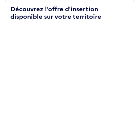
Découvrez l'offre d'insertion
disponible sur votre territoire