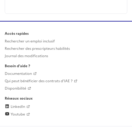
Accès rapides
Rechercher un emploi inclusif
Rechercher des prescripteurs habilités
Journal des modifications
Besoin d'aide ?
Documentation
Qui peut bénéficier des contrats d'IAE ?
Disponibilité
Réseaux sociaux
LinkedIn
Youtube