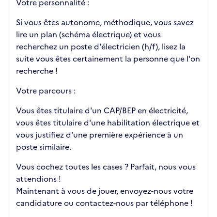
Votre personnalité :
Si vous êtes autonome, méthodique, vous savez
lire un plan (schéma électrique) et vous
recherchez un poste d'électricien (h/f), lisez la
suite vous êtes certainement la personne que l'on
recherche !
Votre parcours :
Vous êtes titulaire d'un CAP/BEP en électricité,
vous êtes titulaire d'une habilitation électrique et
vous justifiez d'une première expérience à un
poste similaire.
Vous cochez toutes les cases ? Parfait, nous vous
attendions !
Maintenant à vous de jouer, envoyez-nous votre
candidature ou contactez-nous par téléphone !