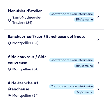
Menuisier d'atelier
Contrat de mission intérimaire
Saint-Mathieu-de-
35h/semaine
Tréviers (34)
Bancheur-coffreur / Bancheuse-coffreuse
Montpellier (34)
Aide couvreur / Aide
Contrat de mission intérimaire
couvreuse
39h/semaine
Montpellier (34)
Aide étancheur/
Contrat de mission intérimaire
étancheuse
35h/semaine
Montpellier (34)