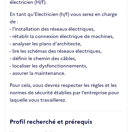
électricien (H/F).
En tant qu'Electricien (h/f) vous serez en charge
de :
- l'installation des réseaux électriques,
- rétablir la connexion électrique de machines,
- analyser les plans d'architecte,
- lire les schémas des réseaux électriques,
- définir le chemin des câbles,
- localiser les dysfonctionnements,
- assurer la maintenance.
Pour cela, vous devrez respecter les règles et les
normes de sécurité établies par l'entreprise pour
laquelle vous travaillerez.
Profil recherché et prérequis