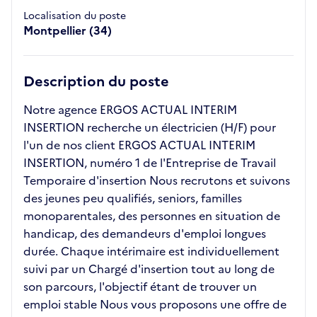
Localisation du poste
Montpellier (34)
Description du poste
Notre agence ERGOS ACTUAL INTERIM
INSERTION recherche un électricien (H/F) pour
l'un de nos client ERGOS ACTUAL INTERIM
INSERTION, numéro 1 de l'Entreprise de Travail
Temporaire d'insertion Nous recrutons et suivons
des jeunes peu qualifiés, seniors, familles
monoparentales, des personnes en situation de
handicap, des demandeurs d'emploi longues
durée. Chaque intérimaire est individuellement
suivi par un Chargé d'insertion tout au long de
son parcours, l'objectif étant de trouver un
emploi stable Nous vous proposons une offre de