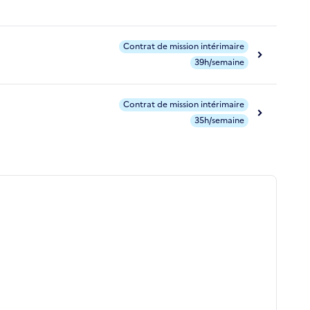
Contrat de mission intérimaire
39h/semaine
Contrat de mission intérimaire
35h/semaine