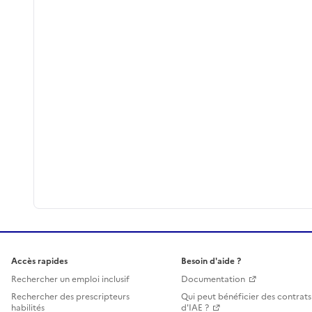
Accès rapides
Besoin d'aide ?
Rechercher un emploi inclusif
Documentation
Rechercher des prescripteurs
Qui peut bénéficier des contrats
habilités
d'IAE ?