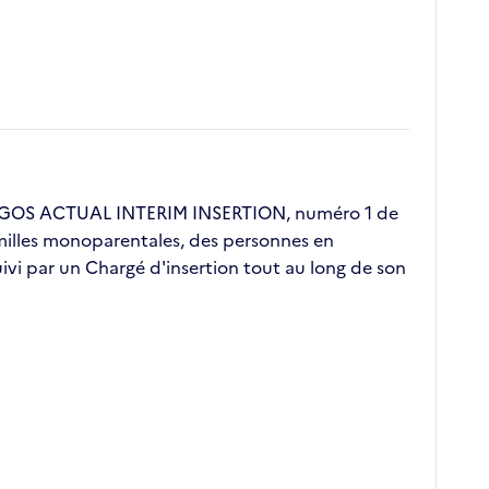
 ERGOS ACTUAL INTERIM INSERTION, numéro 1 de
familles monoparentales, des personnes en
vi par un Chargé d'insertion tout au long de son