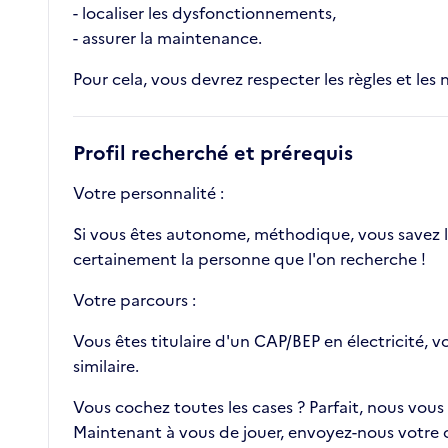
- localiser les dysfonctionnements,
- assurer la maintenance.
Pour cela, vous devrez respecter les règles et les 
Profil recherché et prérequis
Votre personnalité :
Si vous êtes autonome, méthodique, vous savez lir
certainement la personne que l'on recherche !
Votre parcours :
Vous êtes titulaire d'un CAP/BEP en électricité, v
similaire.
Vous cochez toutes les cases ? Parfait, nous vous
Maintenant à vous de jouer, envoyez-nous votre