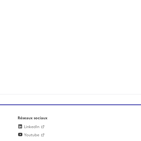
Réseaux sociaux
LinkedIn
Youtube