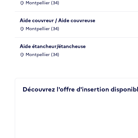
Montpellier (34)
Aide couvreur / Aide couvreuse
Montpellier (34)
Aide étancheur/étancheuse
Montpellier (34)
Découvrez l'offre d'insertion disponibl