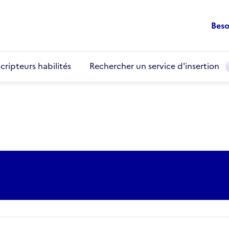
Beso
cripteurs habilités
Rechercher un service d'insertion