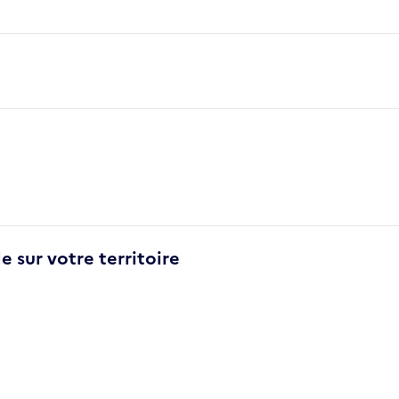
e sur votre territoire