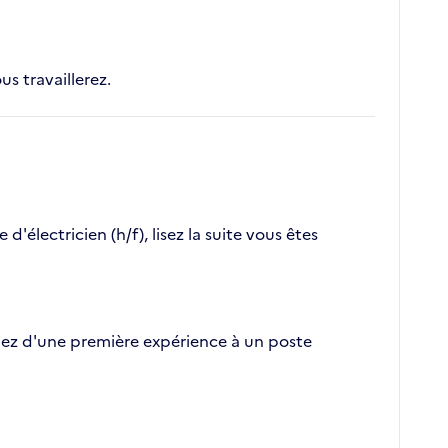
us travaillerez.
électricien (h/f), lisez la suite vous êtes
tifiez d'une première expérience à un poste