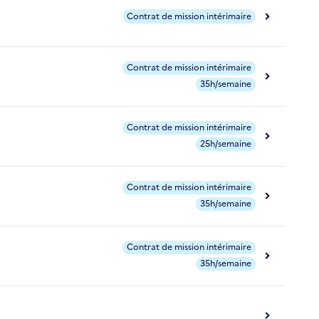
Contrat de mission intérimaire
Contrat de mission intérimaire
35h/semaine
Contrat de mission intérimaire
25h/semaine
Contrat de mission intérimaire
35h/semaine
Contrat de mission intérimaire
35h/semaine