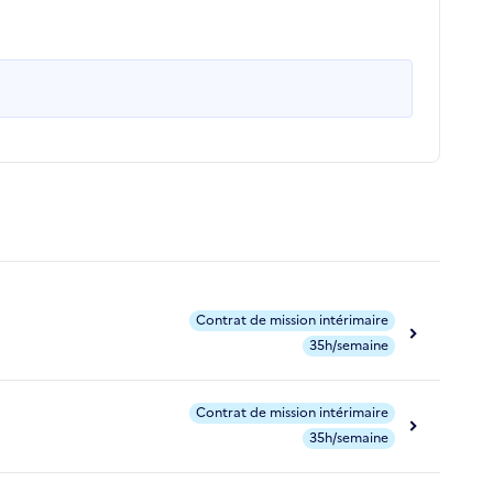
Contrat de mission intérimaire
35h/semaine
Contrat de mission intérimaire
35h/semaine