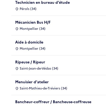
Technicien en bureau d'étude
Pérols (34)
Mécanicien Bus H/F
Montpellier (34)
Aide à domicile
Montpellier (34)
Ripeuse / Ripeur
Saint-Jean-de-Védas (34)
Menuisier d'atelier
Saint-Mathieu-de-Tréviers (34)
Bancheur-coffreur / Bancheuse-coffreuse