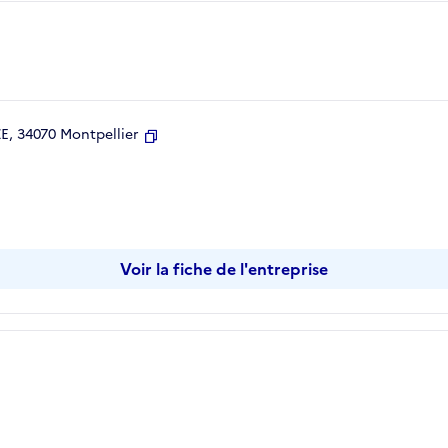
, 34070 Montpellier
Copier
Voir la fiche de l'entreprise