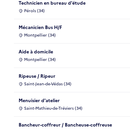
Technicien en bureau d'étude
Pérols (34)
Mécanicien Bus H/F
Montpellier (34)
Aide à domicile
Montpellier (34)
Ripeuse / Ripeur
Saint-Jean-de-Védas (34)
Menuisier d'atelier
Saint-Mathieu-de-Tréviers (34)
Bancheur-coffreur / Bancheuse-coffreuse