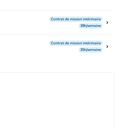
Contrat de mission intérimaire
39h/semaine
Contrat de mission intérimaire
35h/semaine