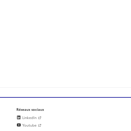
Réseaux sociaux
LinkedIn
Youtube