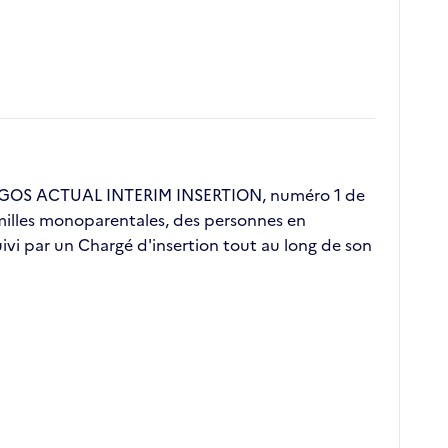
 ERGOS ACTUAL INTERIM INSERTION, numéro 1 de
familles monoparentales, des personnes en
vi par un Chargé d'insertion tout au long de son