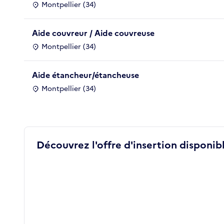
Montpellier (34)
Aide couvreur / Aide couvreuse
Montpellier (34)
Aide étancheur/étancheuse
Montpellier (34)
Découvrez l'offre d'insertion disponibl