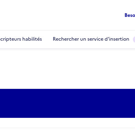
Beso
cripteurs habilités
Rechercher un service d'insertion