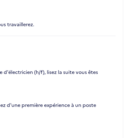
us travaillerez.
électricien (h/f), lisez la suite vous êtes
tifiez d'une première expérience à un poste