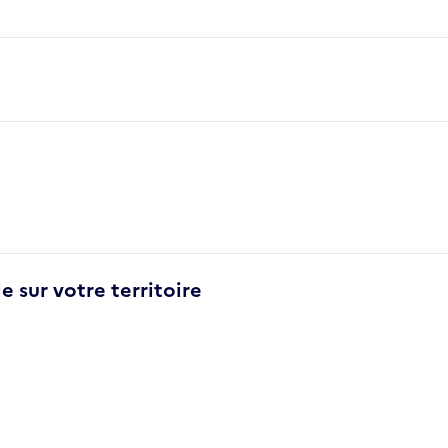
e sur votre territoire