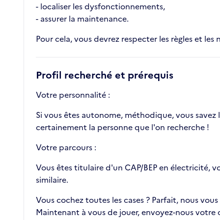
- localiser les dysfonctionnements,
- assurer la maintenance.
Pour cela, vous devrez respecter les règles et les 
Profil recherché et prérequis
Votre personnalité :
Si vous êtes autonome, méthodique, vous savez lir
certainement la personne que l'on recherche !
Votre parcours :
Vous êtes titulaire d'un CAP/BEP en électricité, v
similaire.
Vous cochez toutes les cases ? Parfait, nous vous
Maintenant à vous de jouer, envoyez-nous votre