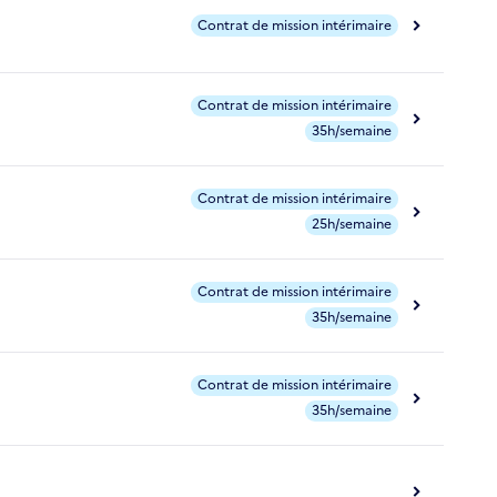
Contrat de mission intérimaire
Contrat de mission intérimaire
35h/semaine
Contrat de mission intérimaire
25h/semaine
Contrat de mission intérimaire
35h/semaine
Contrat de mission intérimaire
35h/semaine