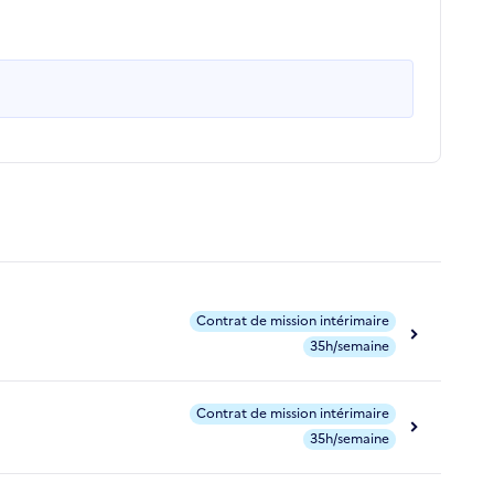
Contrat de mission intérimaire
35h/semaine
Contrat de mission intérimaire
35h/semaine