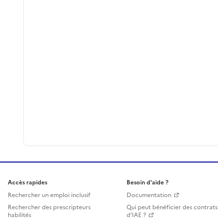
Accès rapides
Besoin d'aide ?
Rechercher un emploi inclusif
Documentation
Rechercher des prescripteurs
Qui peut bénéficier des contrats
habilités
d'IAE ?