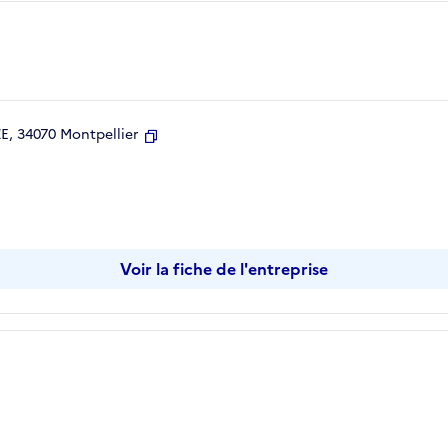
, 34070 Montpellier
Copier
Voir la fiche de l'entreprise