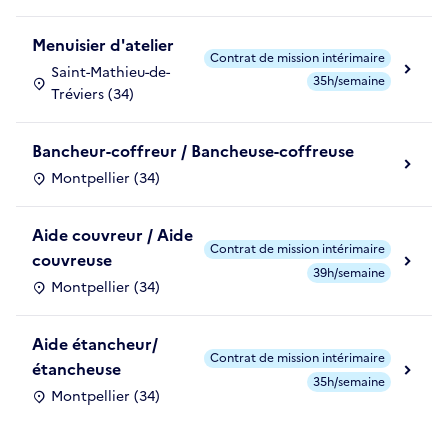
Menuisier d'atelier
Contrat de mission intérimaire
Saint-Mathieu-de-
35h/semaine
Tréviers (34)
Bancheur-coffreur / Bancheuse-coffreuse
Montpellier (34)
Aide couvreur / Aide
Contrat de mission intérimaire
couvreuse
39h/semaine
Montpellier (34)
Aide étancheur/
Contrat de mission intérimaire
étancheuse
35h/semaine
Montpellier (34)