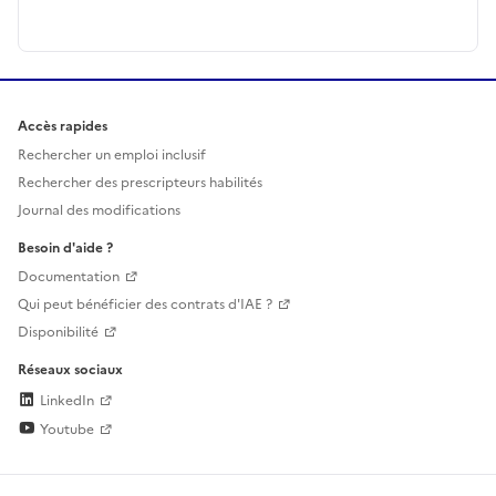
Accès rapides
Rechercher un emploi inclusif
Rechercher des prescripteurs habilités
Journal des modifications
Besoin d'aide ?
Documentation
Qui peut bénéficier des contrats d'IAE ?
Disponibilité
Réseaux sociaux
LinkedIn
Youtube