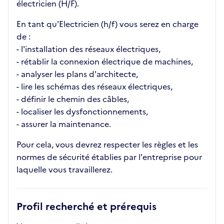
électricien (H/F).
En tant qu'Electricien (h/f) vous serez en charge
de :
- l'installation des réseaux électriques,
- rétablir la connexion électrique de machines,
- analyser les plans d'architecte,
- lire les schémas des réseaux électriques,
- définir le chemin des câbles,
- localiser les dysfonctionnements,
- assurer la maintenance.
Pour cela, vous devrez respecter les règles et les
normes de sécurité établies par l'entreprise pour
laquelle vous travaillerez.
Profil recherché et prérequis