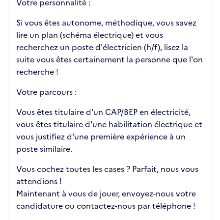
Votre personnalité :
Si vous êtes autonome, méthodique, vous savez
lire un plan (schéma électrique) et vous
recherchez un poste d'électricien (h/f), lisez la
suite vous êtes certainement la personne que l'on
recherche !
Votre parcours :
Vous êtes titulaire d'un CAP/BEP en électricité,
vous êtes titulaire d'une habilitation électrique et
vous justifiez d'une première expérience à un
poste similaire.
Vous cochez toutes les cases ? Parfait, nous vous
attendions !
Maintenant à vous de jouer, envoyez-nous votre
candidature ou contactez-nous par téléphone !