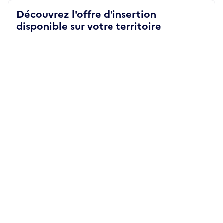
Découvrez l'offre d'insertion
disponible sur votre territoire