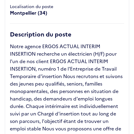
Localisation du poste
Montpellier (34)
Description du poste
Notre agence ERGOS ACTUAL INTERIM
INSERTION recherche un électricien (H/F) pour
l'un de nos client ERGOS ACTUAL INTERIM
INSERTION, numéro 1 de l'Entreprise de Travail
Temporaire d'insertion Nous recrutons et suivons
des jeunes peu qualifiés, seniors, familles
monoparentales, des personnes en situation de
handicap, des demandeurs d'emploi longues
durée. Chaque intérimaire est individuellement
suivi par un Chargé d'insertion tout au long de
son parcours, l'objectif étant de trouver un
emploi stable Nous vous proposons une offre de