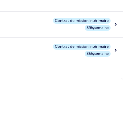
Contrat de mission intérimaire
39h/semaine
Contrat de mission intérimaire
35h/semaine