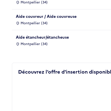
Montpellier (34)
Aide couvreur / Aide couvreuse
Montpellier (34)
Aide étancheur/étancheuse
Montpellier (34)
Découvrez l'offre d'insertion disponibl