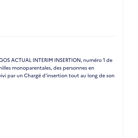
 ERGOS ACTUAL INTERIM INSERTION, numéro 1 de
familles monoparentales, des personnes en
vi par un Chargé d'insertion tout au long de son