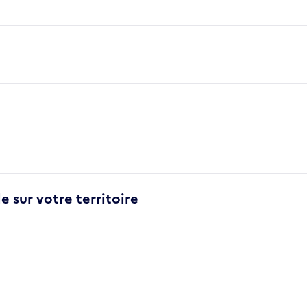
e sur votre territoire