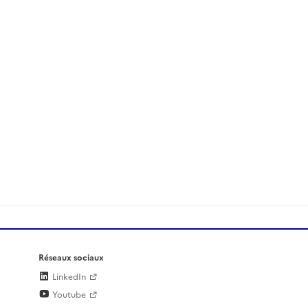
Réseaux sociaux
LinkedIn
Youtube