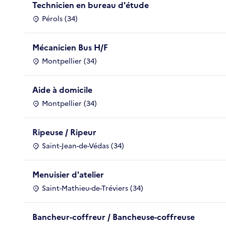
Technicien en bureau d'étude
Pérols (34)
Mécanicien Bus H/F
Montpellier (34)
Aide à domicile
Montpellier (34)
Ripeuse / Ripeur
Saint-Jean-de-Védas (34)
Menuisier d'atelier
Saint-Mathieu-de-Tréviers (34)
Bancheur-coffreur / Bancheuse-coffreuse