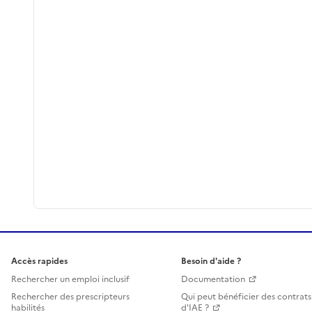
Accès rapides
Besoin d'aide ?
Rechercher un emploi inclusif
Documentation
Rechercher des prescripteurs
Qui peut bénéficier des contrats
habilités
d'IAE ?