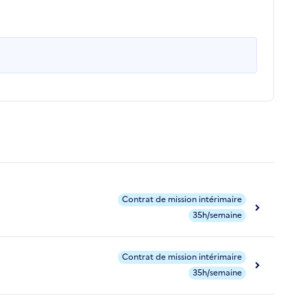
Contrat de mission intérimaire
35h/semaine
Contrat de mission intérimaire
35h/semaine