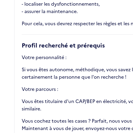
- localiser les dysfonctionnements,
- assurer la maintenance.
Pour cela, vous devrez respecter les règles et les 
Profil recherché et prérequis
Votre personnalité :
Si vous êtes autonome, méthodique, vous savez lir
certainement la personne que l'on recherche !
Votre parcours :
Vous êtes titulaire d'un CAP/BEP en électricité, v
similaire.
Vous cochez toutes les cases ? Parfait, nous vous
Maintenant à vous de jouer, envoyez-nous votre