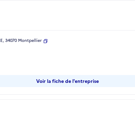
, 34070 Montpellier
Copier
Voir la fiche de l'entreprise