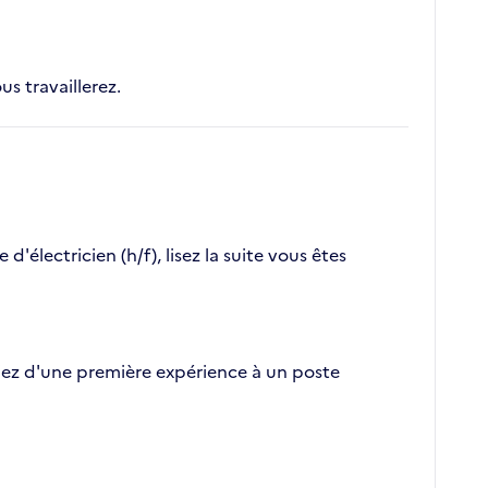
us travaillerez.
électricien (h/f), lisez la suite vous êtes
tifiez d'une première expérience à un poste