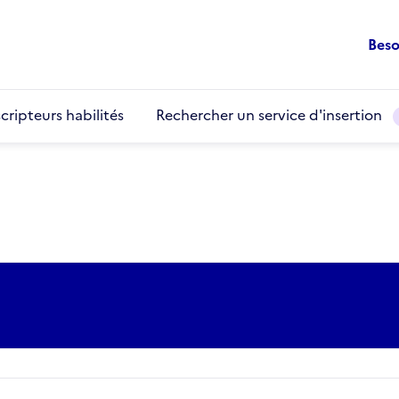
Beso
cripteurs habilités
Rechercher un service d'insertion