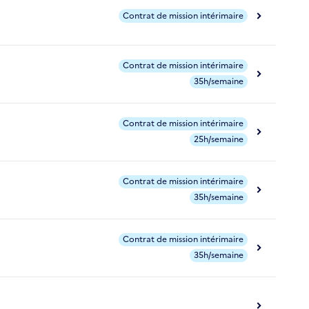
Contrat de mission intérimaire
Contrat de mission intérimaire
35h/semaine
Contrat de mission intérimaire
25h/semaine
Contrat de mission intérimaire
35h/semaine
Contrat de mission intérimaire
35h/semaine