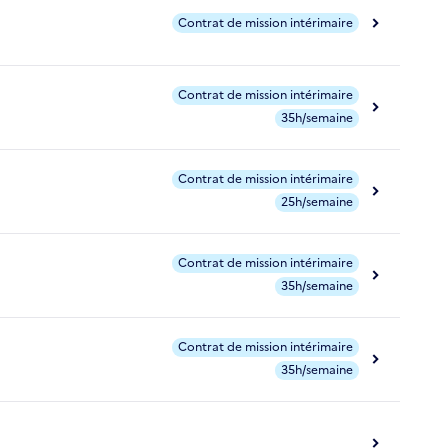
Contrat de mission intérimaire
Contrat de mission intérimaire
35h/semaine
Contrat de mission intérimaire
25h/semaine
Contrat de mission intérimaire
35h/semaine
Contrat de mission intérimaire
35h/semaine