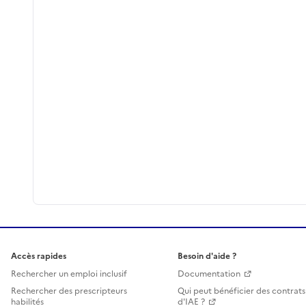
Accès rapides
Besoin d'aide ?
Rechercher un emploi inclusif
Documentation
Rechercher des prescripteurs
Qui peut bénéficier des contrats
habilités
d'IAE ?