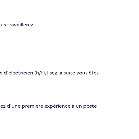
us travaillerez.
électricien (h/f), lisez la suite vous êtes
tifiez d'une première expérience à un poste