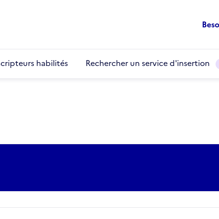
Beso
cripteurs habilités
Rechercher un service d'insertion