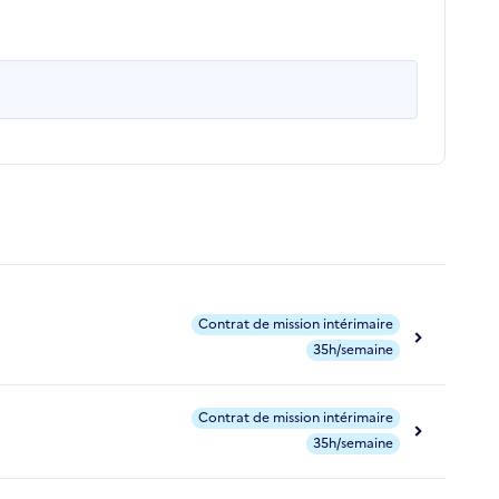
Contrat de mission intérimaire
35h/semaine
Contrat de mission intérimaire
35h/semaine