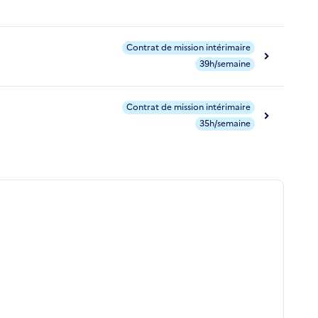
Contrat de mission intérimaire
39h/semaine
Contrat de mission intérimaire
35h/semaine