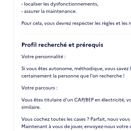
- localiser les dysfonctionnements,
- assurer la maintenance.
Pour cela, vous devrez respecter les règles et les 
Profil recherché et prérequis
Votre personnalité :
Si vous êtes autonome, méthodique, vous savez lir
certainement la personne que l'on recherche !
Votre parcours :
Vous êtes titulaire d'un CAP/BEP en électricité, v
similaire.
Vous cochez toutes les cases ? Parfait, nous vous
Maintenant à vous de jouer, envoyez-nous votre