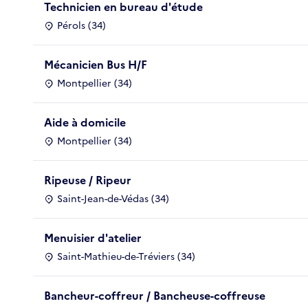
Technicien en bureau d'étude
Pérols (34)
Mécanicien Bus H/F
Montpellier (34)
Aide à domicile
Montpellier (34)
Ripeuse / Ripeur
Saint-Jean-de-Védas (34)
Menuisier d'atelier
Saint-Mathieu-de-Tréviers (34)
Bancheur-coffreur / Bancheuse-coffreuse