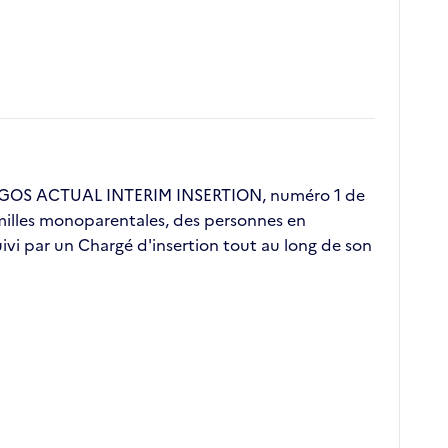
 ERGOS ACTUAL INTERIM INSERTION, numéro 1 de
familles monoparentales, des personnes en
vi par un Chargé d'insertion tout au long de son