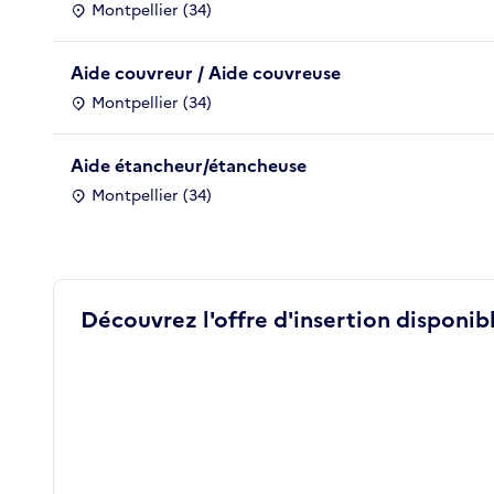
Montpellier (34)
Aide couvreur / Aide couvreuse
Montpellier (34)
Aide étancheur/étancheuse
Montpellier (34)
Découvrez l'offre d'insertion disponibl