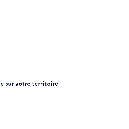
e sur votre territoire