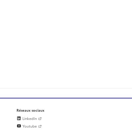
Réseaux sociaux
LinkedIn
Youtube