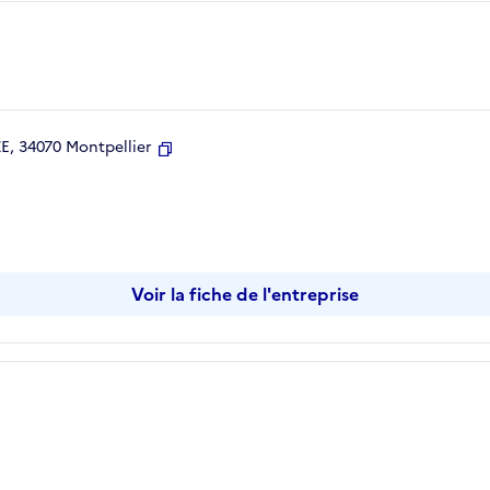
, 34070 Montpellier
Copier
Voir la fiche de l'entreprise