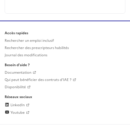
Accès rapides
Rechercher un emploi inclusif
Rechercher des prescripteurs habilités
Journal des modifications
Besoin d'aide ?
Documentation
Qui peut bénéficier des contrats d'IAE ?
Disponibilité
Réseaux sociaux
LinkedIn
Youtube