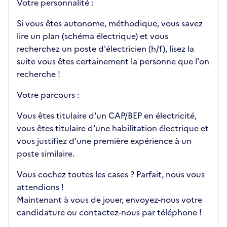
Votre personnalité :
Si vous êtes autonome, méthodique, vous savez
lire un plan (schéma électrique) et vous
recherchez un poste d'électricien (h/f), lisez la
suite vous êtes certainement la personne que l'on
recherche !
Votre parcours :
Vous êtes titulaire d'un CAP/BEP en électricité,
vous êtes titulaire d'une habilitation électrique et
vous justifiez d'une première expérience à un
poste similaire.
Vous cochez toutes les cases ? Parfait, nous vous
attendions !
Maintenant à vous de jouer, envoyez-nous votre
candidature ou contactez-nous par téléphone !