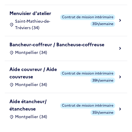
Menuisier d'atelier
Contrat de mission intérimaire
Saint-Mathieu-de-
35h/semaine
Tréviers (34)
Bancheur-coffreur / Bancheuse-coffreuse
Montpellier (34)
Aide couvreur / Aide
Contrat de mission intérimaire
couvreuse
39h/semaine
Montpellier (34)
Aide étancheur/
Contrat de mission intérimaire
étancheuse
35h/semaine
Montpellier (34)