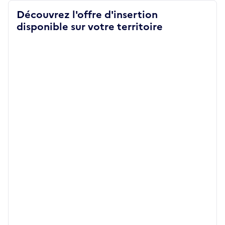
Découvrez l'offre d'insertion
disponible sur votre territoire