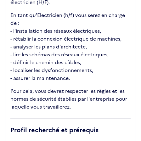
électricien (H/F).
En tant qu'Electricien (h/f) vous serez en charge
de :
- l'installation des réseaux électriques,
- rétablir la connexion électrique de machines,
- analyser les plans d'architecte,
- lire les schémas des réseaux électriques,
- définir le chemin des câbles,
- localiser les dysfonctionnements,
- assurer la maintenance.
Pour cela, vous devrez respecter les règles et les
normes de sécurité établies par l'entreprise pour
laquelle vous travaillerez.
Profil recherché et prérequis