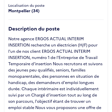
Localisation du poste
Montpellier (34)
Description du poste
Notre agence ERGOS ACTUAL INTERIM
INSERTION recherche un électricien (H/F) pour
l'un de nos client ERGOS ACTUAL INTERIM
INSERTION, numéro 1 de l'Entreprise de Travail
Temporaire d'insertion Nous recrutons et suivons
des jeunes peu qualifiés, seniors, familles
monoparentales, des personnes en situation de
handicap, des demandeurs d'emploi longues
durée. Chaque intérimaire est individuellement
suivi par un Chargé d'insertion tout au long de
son parcours, l'objectif étant de trouver un
emploi stable Nous vous proposons une offre de