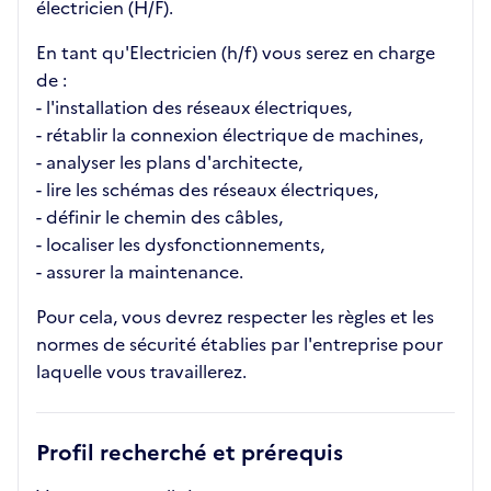
électricien (H/F).
En tant qu'Electricien (h/f) vous serez en charge
de :
- l'installation des réseaux électriques,
- rétablir la connexion électrique de machines,
- analyser les plans d'architecte,
- lire les schémas des réseaux électriques,
- définir le chemin des câbles,
- localiser les dysfonctionnements,
- assurer la maintenance.
Pour cela, vous devrez respecter les règles et les
normes de sécurité établies par l'entreprise pour
laquelle vous travaillerez.
Profil recherché et prérequis