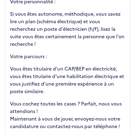
Votre personnalité :
Si vous êtes autonome, méthodique, vous savez
lire un plan (schéma électrique) et vous
recherchez un poste d'électricien (h/f), lisez la
suite vous êtes certainement la personne que l'on
recherche !
Votre parcours :
Vous êtes titulaire d'un CAP/BEP en électricité,
vous êtes titulaire d'une habilitation électrique et
vous justifiez d'une première expérience à un
poste similaire.
Vous cochez toutes les cases ? Parfait, nous vous
attendions !
Maintenant à vous de jouer, envoyez-nous votre
candidature ou contactez-nous par téléphone !