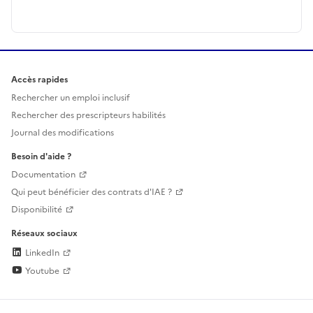
Accès rapides
Rechercher un emploi inclusif
Rechercher des prescripteurs habilités
Journal des modifications
Besoin d'aide ?
Documentation
Qui peut bénéficier des contrats d'IAE ?
Disponibilité
Réseaux sociaux
LinkedIn
Youtube