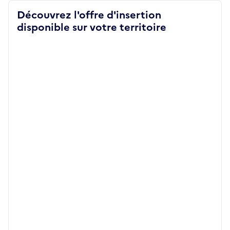
Découvrez l'offre d'insertion
disponible sur votre territoire