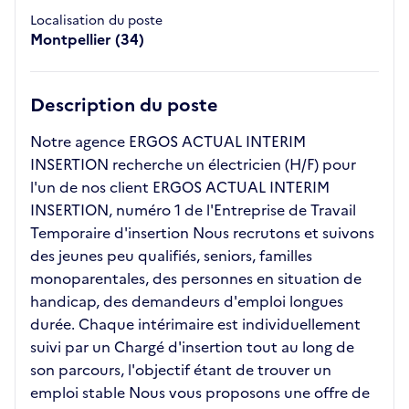
Localisation du poste
Montpellier (34)
Description du poste
Notre agence ERGOS ACTUAL INTERIM
INSERTION recherche un électricien (H/F) pour
l'un de nos client ERGOS ACTUAL INTERIM
INSERTION, numéro 1 de l'Entreprise de Travail
Temporaire d'insertion Nous recrutons et suivons
des jeunes peu qualifiés, seniors, familles
monoparentales, des personnes en situation de
handicap, des demandeurs d'emploi longues
durée. Chaque intérimaire est individuellement
suivi par un Chargé d'insertion tout au long de
son parcours, l'objectif étant de trouver un
emploi stable Nous vous proposons une offre de