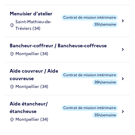
Menuisier d'atelier
Contrat de mission intérimaire
Saint-Mathieu-de-
35h/semaine
Tréviers (34)
Bancheur-coffreur / Bancheuse-coffreuse
Montpellier (34)
Aide couvreur / Aide
Contrat de mission intérimaire
couvreuse
39h/semaine
Montpellier (34)
Aide étancheur/
Contrat de mission intérimaire
étancheuse
35h/semaine
Montpellier (34)