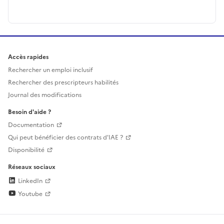
Accès rapides
Rechercher un emploi inclusif
Rechercher des prescripteurs habilités
Journal des modifications
Besoin d'aide ?
Documentation
Qui peut bénéficier des contrats d'IAE ?
Disponibilité
Réseaux sociaux
LinkedIn
Youtube