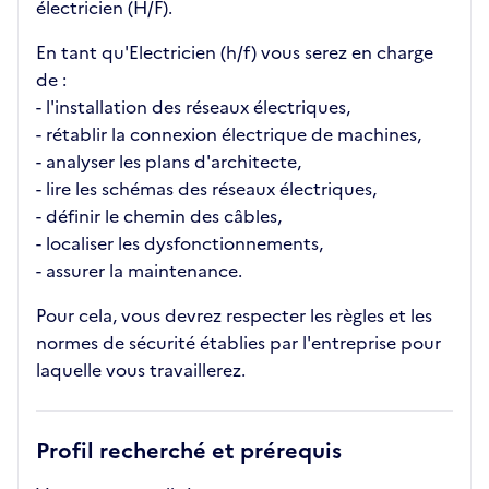
électricien (H/F).
En tant qu'Electricien (h/f) vous serez en charge
de :
- l'installation des réseaux électriques,
- rétablir la connexion électrique de machines,
- analyser les plans d'architecte,
- lire les schémas des réseaux électriques,
- définir le chemin des câbles,
- localiser les dysfonctionnements,
- assurer la maintenance.
Pour cela, vous devrez respecter les règles et les
normes de sécurité établies par l'entreprise pour
laquelle vous travaillerez.
Profil recherché et prérequis