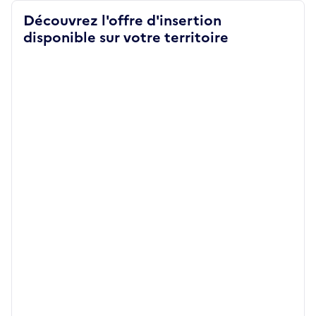
Découvrez l'offre d'insertion
disponible sur votre territoire