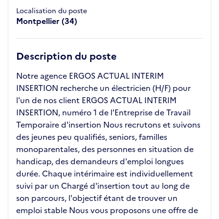
Localisation du poste
Montpellier (34)
Description du poste
Notre agence ERGOS ACTUAL INTERIM
INSERTION recherche un électricien (H/F) pour
l'un de nos client ERGOS ACTUAL INTERIM
INSERTION, numéro 1 de l'Entreprise de Travail
Temporaire d'insertion Nous recrutons et suivons
des jeunes peu qualifiés, seniors, familles
monoparentales, des personnes en situation de
handicap, des demandeurs d'emploi longues
durée. Chaque intérimaire est individuellement
suivi par un Chargé d'insertion tout au long de
son parcours, l'objectif étant de trouver un
emploi stable Nous vous proposons une offre de