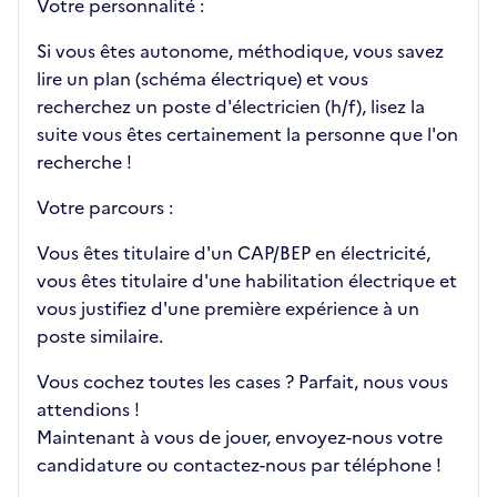
Votre personnalité :
Si vous êtes autonome, méthodique, vous savez
lire un plan (schéma électrique) et vous
recherchez un poste d'électricien (h/f), lisez la
suite vous êtes certainement la personne que l'on
recherche !
Votre parcours :
Vous êtes titulaire d'un CAP/BEP en électricité,
vous êtes titulaire d'une habilitation électrique et
vous justifiez d'une première expérience à un
poste similaire.
Vous cochez toutes les cases ? Parfait, nous vous
attendions !
Maintenant à vous de jouer, envoyez-nous votre
candidature ou contactez-nous par téléphone !