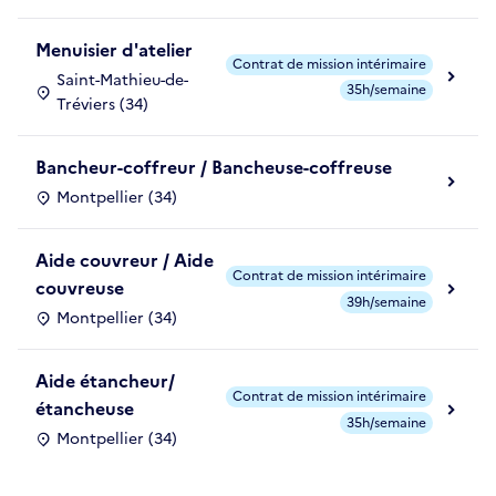
Menuisier d'atelier
Contrat de mission intérimaire
Saint-Mathieu-de-
35h/semaine
Tréviers (34)
Bancheur-coffreur / Bancheuse-coffreuse
Montpellier (34)
Aide couvreur / Aide
Contrat de mission intérimaire
couvreuse
39h/semaine
Montpellier (34)
Aide étancheur/
Contrat de mission intérimaire
étancheuse
35h/semaine
Montpellier (34)