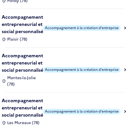
Poissy (78)
Accompagnement
entrepreneurial et
Accompagnement à la création d'entreprise
social personnalisé
Plaisir (78)
Accompagnement
entrepreneurial et
social personnalisé
Accompagnement à la création d'entreprise
Mantes-la-Jolie
(78)
Accompagnement
entrepreneurial et
Accompagnement à la création d'entreprise
social personnalisé
Les Mureaux (78)