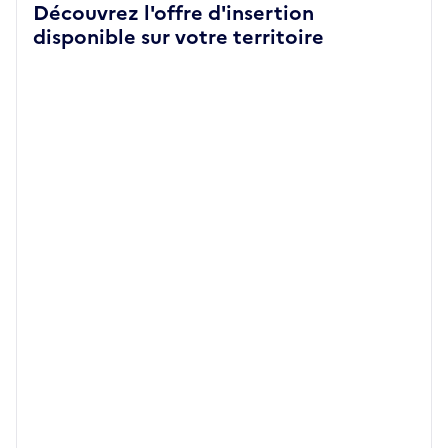
Découvrez l'offre d'insertion
disponible sur votre territoire