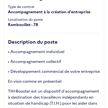
Type de contrat
Accompagnement à la création d'entreprise
Localisation du poste
Rambouillet - 78
Description du poste
• Accompagnement individuel
• Accompagnement collectif
• Développement commercial de votre entreprise
En visio comme en présentiel
TIH-Booster est un dispositif d'accompagnement
à destination des travailleurs indépendants en
situation de handicap (T.I.H.) pour les aider dans