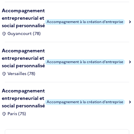
Accompagnement
entrepreneurial et
Accompagnement à la création d'entreprise
social personnalisé
Guyancourt (78)
Accompagnement
entrepreneurial et
Accompagnement à la création d'entreprise
social personnalisé
Versailles (78)
Accompagnement
entrepreneurial et
Accompagnement à la création d'entreprise
social personnalisé
Paris (75)