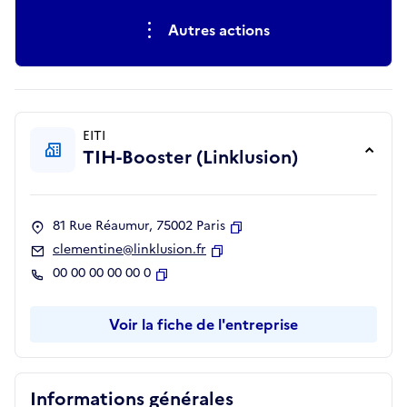
Autres actions
EITI
TIH-Booster (Linklusion)
81 Rue Réaumur, 75002 Paris
Copier
clementine@linklusion.fr
Copier
00 00 00 00 00 0
Copier
Voir la fiche de l'entreprise
Informations générales