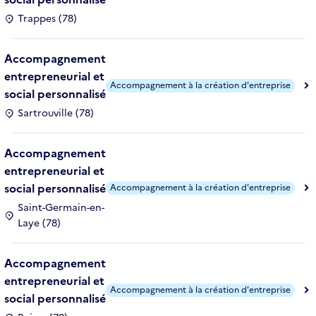
Trappes (78)
Accompagnement
entrepreneurial et
Accompagnement à la création d'entreprise
social personnalisé
Sartrouville (78)
Accompagnement
entrepreneurial et
social personnalisé
Accompagnement à la création d'entreprise
Saint-Germain-en-
Laye (78)
Accompagnement
entrepreneurial et
Accompagnement à la création d'entreprise
social personnalisé