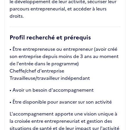
le développement de leur activité, sécuriser leur
parcours entrepreneurial, et accéder à leurs
droits.
Profil recherché et prérequis
• Être entrepreneuse ou entrepreneur (avoir créé
son entreprise depuis moins de 3 ans au moment
de l'entrée dans le programme)
Cheffe/chef d'entreprise
Travailleuse/travailleur indépendant
• Avoir un besoin d'accompagnement
• Être disponible pour avancer sur son activité
L'accompagnement apporte une vision unique à
la croisée entre entrepreneuriat et gestion des
situations de santé et de leur impact sur l'activité