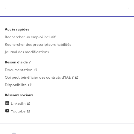
Accès rapides
Rechercher un emploi inclusif
Rechercher des prescripteurs habilités
Journal des modifications
Besoin d'aide ?
Documentation
Qui peut bénéficier des contrats d'IAE ?
Disponibilité
Réseaux sociaux
LinkedIn
Youtube