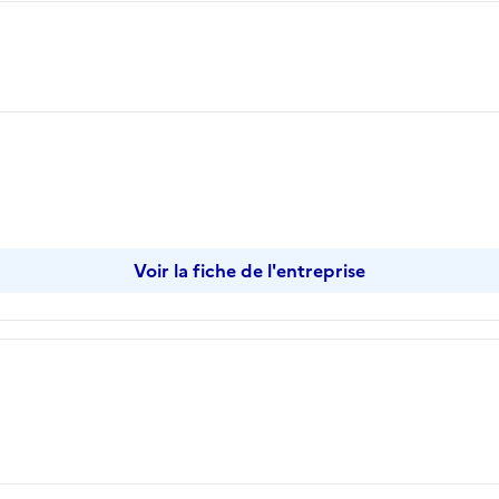
Voir la fiche de l'entreprise