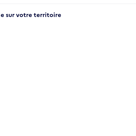
e sur votre territoire