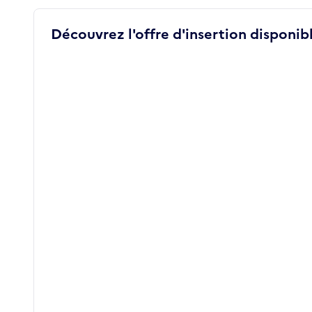
Découvrez l'offre d'insertion disponibl