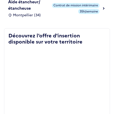
Aide étancheur/
Contrat de mission intérimaire
étancheuse
35h/semaine
Montpellier (34)
Découvrez l'offre d'insertion
disponible sur votre territoire