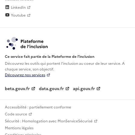
LinkedIn
Youtube
Ce service fait partie de la Plateforme de l’inclusion
Découvrez les outils qui portent l'inclusion au
coeur de leur service. A
chaque service, son objectif.
Découvrez nos services
beta.gouv.fr
data.gouv.fr
api.gouv.fr
Accessibilité : partiellement conforme
Code source
Sécurité : Homologation avec MonServiceSécurisé
Mentions légales