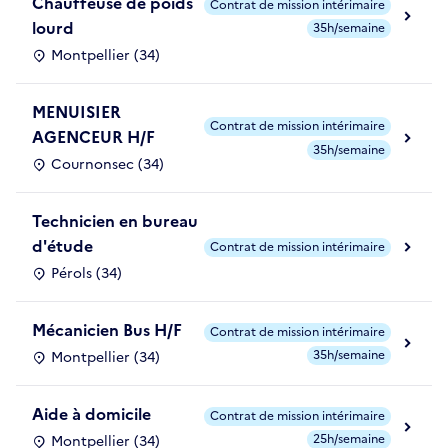
Chauffeuse de poids
Contrat de mission intérimaire
lourd
35h/semaine
Montpellier (34)
MENUISIER
Contrat de mission intérimaire
AGENCEUR H/F
35h/semaine
Cournonsec (34)
Technicien en bureau
d'étude
Contrat de mission intérimaire
Pérols (34)
Mécanicien Bus H/F
Contrat de mission intérimaire
35h/semaine
Montpellier (34)
Aide à domicile
Contrat de mission intérimaire
25h/semaine
Montpellier (34)