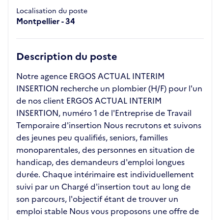
Localisation du poste
Montpellier - 34
Description du poste
Notre agence ERGOS ACTUAL INTERIM
INSERTION recherche un plombier (H/F) pour l'un
de nos client ERGOS ACTUAL INTERIM
INSERTION, numéro 1 de l'Entreprise de Travail
Temporaire d'insertion Nous recrutons et suivons
des jeunes peu qualifiés, seniors, familles
monoparentales, des personnes en situation de
handicap, des demandeurs d'emploi longues
durée. Chaque intérimaire est individuellement
suivi par un Chargé d'insertion tout au long de
son parcours, l'objectif étant de trouver un
emploi stable Nous vous proposons une offre de