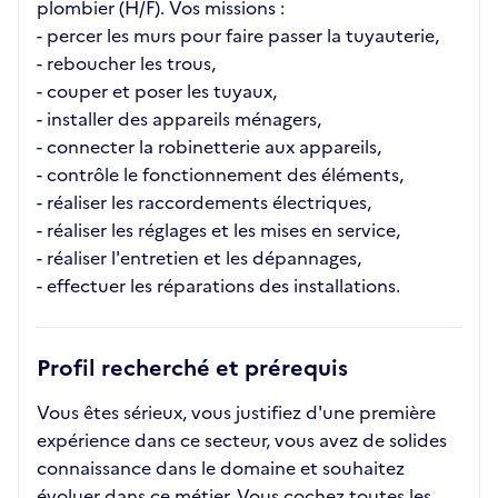
plombier (H/F). Vos missions :
- percer les murs pour faire passer la tuyauterie,
- reboucher les trous,
- couper et poser les tuyaux,
- installer des appareils ménagers,
- connecter la robinetterie aux appareils,
- contrôle le fonctionnement des éléments,
- réaliser les raccordements électriques,
- réaliser les réglages et les mises en service,
- réaliser l'entretien et les dépannages,
- effectuer les réparations des installations.
Profil recherché et prérequis
Vous êtes sérieux, vous justifiez d'une première
expérience dans ce secteur, vous avez de solides
connaissance dans le domaine et souhaitez
évoluer dans ce métier. Vous cochez toutes les