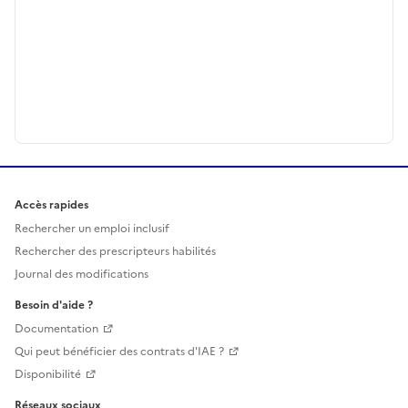
Accès rapides
Rechercher un emploi inclusif
Rechercher des prescripteurs habilités
Journal des modifications
Besoin d'aide ?
Documentation
Qui peut bénéficier des contrats d'IAE ?
Disponibilité
Réseaux sociaux