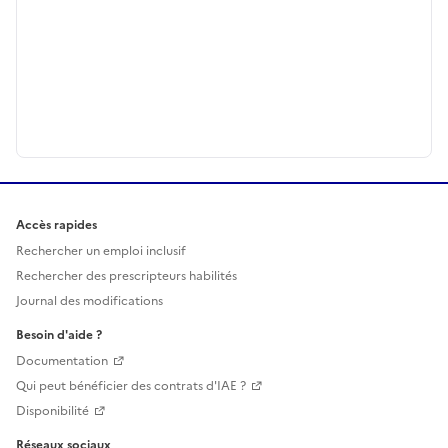
Accès rapides
Rechercher un emploi inclusif
Rechercher des prescripteurs habilités
Journal des modifications
Besoin d'aide ?
Documentation
Qui peut bénéficier des contrats d'IAE ?
Disponibilité
Réseaux sociaux