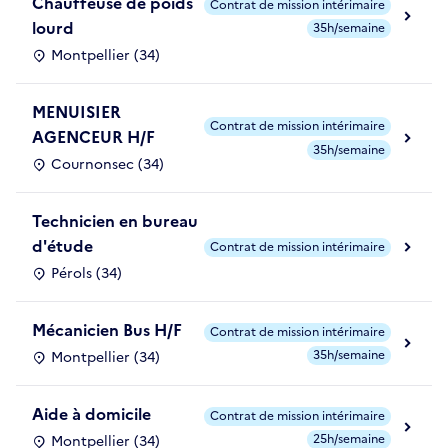
Chauffeuse de poids
Contrat de mission intérimaire
lourd
35h/semaine
Montpellier (34)
MENUISIER
Contrat de mission intérimaire
AGENCEUR H/F
35h/semaine
Cournonsec (34)
Technicien en bureau
d'étude
Contrat de mission intérimaire
Pérols (34)
Mécanicien Bus H/F
Contrat de mission intérimaire
35h/semaine
Montpellier (34)
Aide à domicile
Contrat de mission intérimaire
25h/semaine
Montpellier (34)