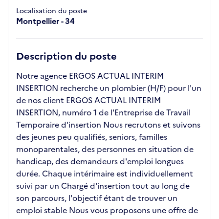
Localisation du poste
Montpellier - 34
Description du poste
Notre agence ERGOS ACTUAL INTERIM
INSERTION recherche un plombier (H/F) pour l'un
de nos client ERGOS ACTUAL INTERIM
INSERTION, numéro 1 de l'Entreprise de Travail
Temporaire d'insertion Nous recrutons et suivons
des jeunes peu qualifiés, seniors, familles
monoparentales, des personnes en situation de
handicap, des demandeurs d'emploi longues
durée. Chaque intérimaire est individuellement
suivi par un Chargé d'insertion tout au long de
son parcours, l'objectif étant de trouver un
emploi stable Nous vous proposons une offre de