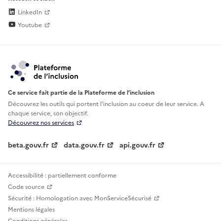
LinkedIn
Youtube
Ce service fait partie de la Plateforme de l’inclusion
Découvrez les outils qui portent l'inclusion au
coeur de leur service. A
chaque service, son objectif.
Découvrez nos services
beta.gouv.fr
data.gouv.fr
api.gouv.fr
Accessibilité : partiellement conforme
Code source
Sécurité : Homologation avec MonServiceSécurisé
Mentions légales