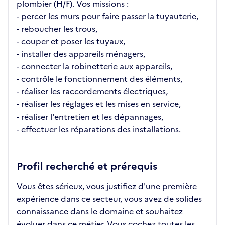
plombier (H/F). Vos missions :
- percer les murs pour faire passer la tuyauterie,
- reboucher les trous,
- couper et poser les tuyaux,
- installer des appareils ménagers,
- connecter la robinetterie aux appareils,
- contrôle le fonctionnement des éléments,
- réaliser les raccordements électriques,
- réaliser les réglages et les mises en service,
- réaliser l'entretien et les dépannages,
- effectuer les réparations des installations.
Profil recherché et prérequis
Vous êtes sérieux, vous justifiez d'une première
expérience dans ce secteur, vous avez de solides
connaissance dans le domaine et souhaitez
évoluer dans ce métier. Vous cochez toutes les