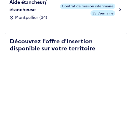
Aide étancheur/
Contrat de mission intérimaire
étancheuse
35h/semaine
Montpellier (34)
Découvrez l'offre d'insertion
disponible sur votre territoire