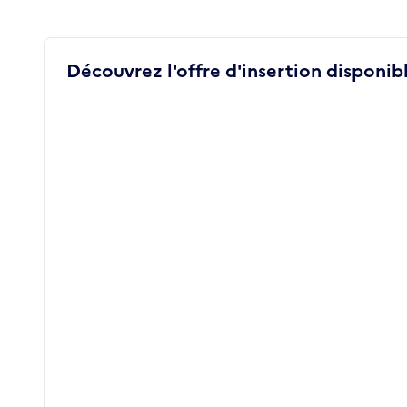
Découvrez l'offre d'insertion disponibl