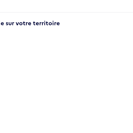
e sur votre territoire