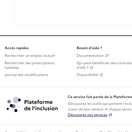
Accès rapides
Besoin d'aide ?
Rechercher un emploi inclusif
Documentation
Rechercher des prescripteurs
Qui peut bénéficier des contrats
habilités
d'IAE ?
Journal des modifications
Disponibilité
Ce service fait partie de la Plateforme
Découvrez les outils qui portent l'incl
coeur de leur service. A chaque service
Découvrez nos services