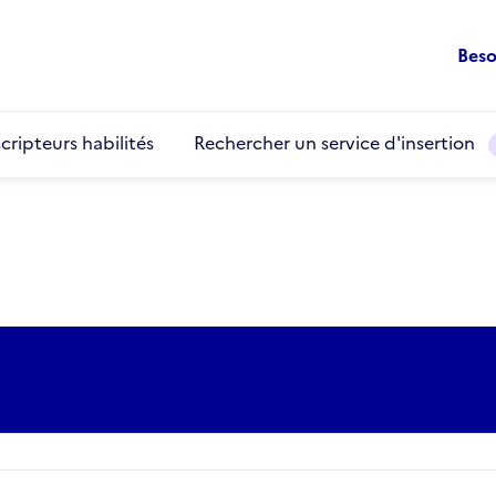
Beso
cripteurs habilités
Rechercher un service d'insertion