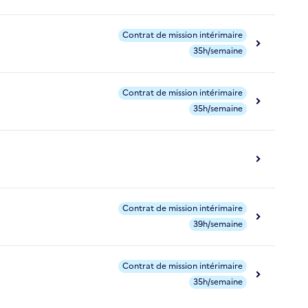
Contrat de mission intérimaire
35h/semaine
Contrat de mission intérimaire
35h/semaine
Contrat de mission intérimaire
39h/semaine
Contrat de mission intérimaire
35h/semaine