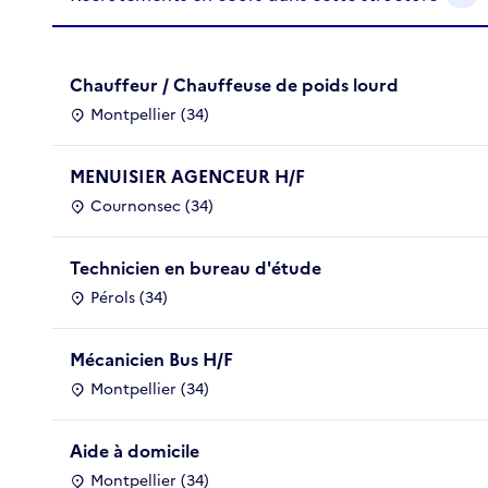
Chauffeur / Chauffeuse de poids lourd
Montpellier (34)
MENUISIER AGENCEUR H/F
Cournonsec (34)
Technicien en bureau d'étude
Pérols (34)
Mécanicien Bus H/F
Montpellier (34)
Aide à domicile
Montpellier (34)