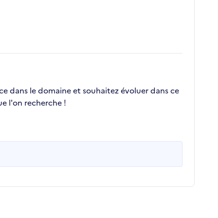
nce dans le domaine et souhaitez évoluer dans ce
e l'on recherche !