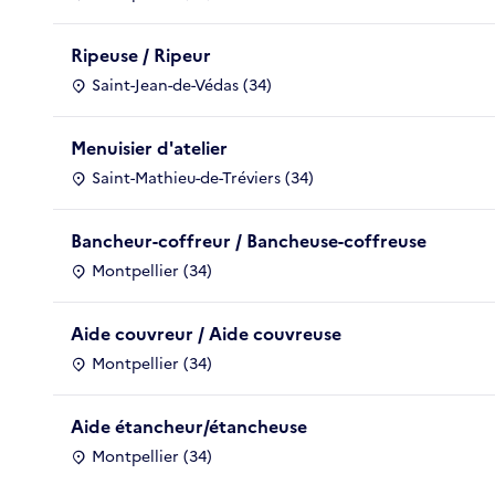
Ripeuse / Ripeur
Saint-Jean-de-Védas (34)
Menuisier d'atelier
Saint-Mathieu-de-Tréviers (34)
Bancheur-coffreur / Bancheuse-coffreuse
Montpellier (34)
Aide couvreur / Aide couvreuse
Montpellier (34)
Aide étancheur/étancheuse
Montpellier (34)