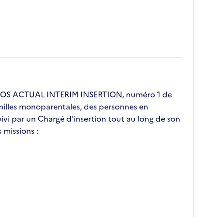
RGOS ACTUAL INTERIM INSERTION, numéro 1 de
familles monoparentales, des personnes en
vi par un Chargé d'insertion tout au long de son
 missions :