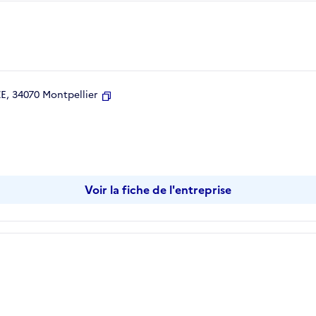
, 34070 Montpellier
Copier
Voir la fiche de l'entreprise