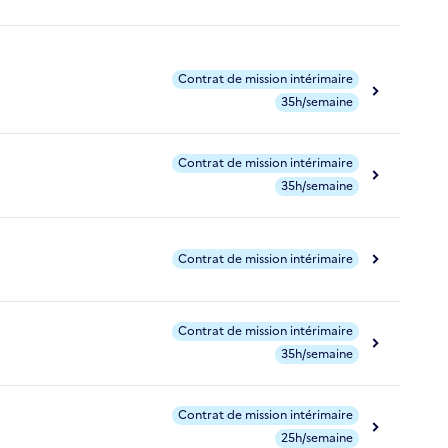
Contrat de mission intérimaire
35h/semaine
Contrat de mission intérimaire
35h/semaine
Contrat de mission intérimaire
Contrat de mission intérimaire
35h/semaine
Contrat de mission intérimaire
25h/semaine