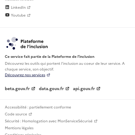
LinkedIn
Youtube
Ce service fait partie de la Plateforme de l’inclusion
Découvrez les outils qui portent l'inclusion au
coeur de leur service. A
chaque service, son objectif.
Découvrez nos services
beta.gouv.fr
data.gouv.fr
api.gouv.fr
Accessibilité : partiellement conforme
Code source
Sécurité : Homologation avec MonServiceSécurisé
Mentions légales