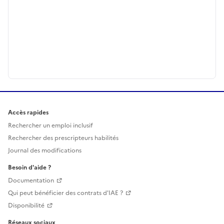
Accès rapides
Rechercher un emploi inclusif
Rechercher des prescripteurs habilités
Journal des modifications
Besoin d'aide ?
Documentation
Qui peut bénéficier des contrats d'IAE ?
Disponibilité
Réseaux sociaux