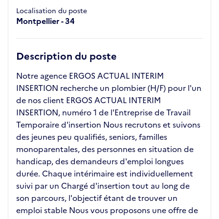
Localisation du poste
Montpellier - 34
Description du poste
Notre agence ERGOS ACTUAL INTERIM
INSERTION recherche un plombier (H/F) pour l'un
de nos client ERGOS ACTUAL INTERIM
INSERTION, numéro 1 de l'Entreprise de Travail
Temporaire d'insertion Nous recrutons et suivons
des jeunes peu qualifiés, seniors, familles
monoparentales, des personnes en situation de
handicap, des demandeurs d'emploi longues
durée. Chaque intérimaire est individuellement
suivi par un Chargé d'insertion tout au long de
son parcours, l'objectif étant de trouver un
emploi stable Nous vous proposons une offre de