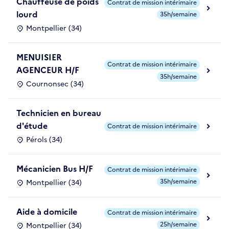
Chauffeuse de poids
Contrat de mission intérimaire
lourd
35h/semaine
Montpellier (34)
MENUISIER
Contrat de mission intérimaire
AGENCEUR H/F
35h/semaine
Cournonsec (34)
Technicien en bureau
d'étude
Contrat de mission intérimaire
Pérols (34)
Mécanicien Bus H/F
Contrat de mission intérimaire
35h/semaine
Montpellier (34)
Aide à domicile
Contrat de mission intérimaire
25h/semaine
Montpellier (34)