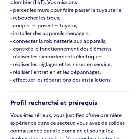
plombier (H/F). Vos missions :
- percer les murs pour faire passer la tuyauterie,
- reboucher les trous,
- couper et poser les tuyaux,
- installer des appareils ménagers,
- connecter la robinetterie aux appareils,
- contrôle le fonctionnement des éléments,
- réaliser les raccordements électriques,
- réaliser les réglages et les mises en service,
- réaliser l'entretien et les dépannages,
- effectuer les réparations des installations.
Profil recherché et prérequis
Vous êtes sérieux, vous justifiez d'une première
expérience dans ce secteur, vous avez de solides
connaissance dans le domaine et souhaitez
évoluer dans ce métier. Vous cochez toutes les