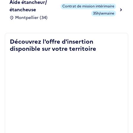
Aide étancheur/
Contrat de mission intérimaire
étancheuse
35h/semaine
Montpellier (34)
Découvrez l'offre d'insertion
disponible sur votre territoire