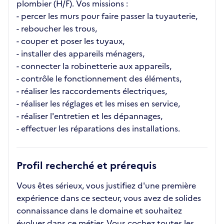
plombier (H/F). Vos missions :
- percer les murs pour faire passer la tuyauterie,
- reboucher les trous,
- couper et poser les tuyaux,
- installer des appareils ménagers,
- connecter la robinetterie aux appareils,
- contrôle le fonctionnement des éléments,
- réaliser les raccordements électriques,
- réaliser les réglages et les mises en service,
- réaliser l'entretien et les dépannages,
- effectuer les réparations des installations.
Profil recherché et prérequis
Vous êtes sérieux, vous justifiez d'une première
expérience dans ce secteur, vous avez de solides
connaissance dans le domaine et souhaitez
évoluer dans ce métier. Vous cochez toutes les