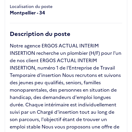
Localisation du poste
Montpellier - 34
Description du poste
Notre agence ERGOS ACTUAL INTERIM
INSERTION recherche un plombier (H/F) pour l'un
de nos client ERGOS ACTUAL INTERIM
INSERTION, numéro 1 de l'Entreprise de Travail
Temporaire d'insertion Nous recrutons et suivons
des jeunes peu qualifiés, seniors, familles
monoparentales, des personnes en situation de
handicap, des demandeurs d'emploi longues
durée. Chaque intérimaire est individuellement
suivi par un Chargé d'insertion tout au long de
son parcours, l'objectif étant de trouver un
emploi stable Nous vous proposons une offre de