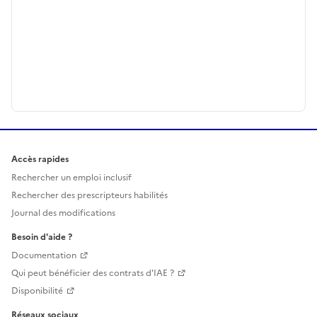
Accès rapides
Rechercher un emploi inclusif
Rechercher des prescripteurs habilités
Journal des modifications
Besoin d'aide ?
Documentation
Qui peut bénéficier des contrats d'IAE ?
Disponibilité
Réseaux sociaux