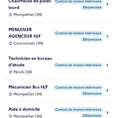
Chauffeuse de poids
Contrat de mission intérimaire
lourd
35h/semaine
Montpellier (34)
MENUISIER
Contrat de mission intérimaire
AGENCEUR H/F
35h/semaine
Cournonsec (34)
Technicien en bureau
d'étude
Contrat de mission intérimaire
Pérols (34)
Mécanicien Bus H/F
Contrat de mission intérimaire
35h/semaine
Montpellier (34)
Aide à domicile
Contrat de mission intérimaire
25h/semaine
Montpellier (34)