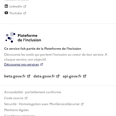
LinkedIn
Youtube
Ce service fait partie de la Plateforme de l’inclusion
Découvrez les outils qui portent l'inclusion au
coeur de leur service. A
chaque service, son objectif.
Découvrez nos services
beta.gouv.fr
data.gouv.fr
api.gouv.fr
Accessibilité : partiellement conforme
Code source
Sécurité : Homologation avec MonServiceSécurisé
Mentions légales