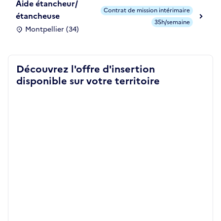
Aide étancheur/
Contrat de mission intérimaire
étancheuse
35h/semaine
Montpellier (34)
Découvrez l'offre d'insertion
disponible sur votre territoire