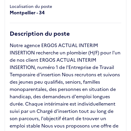
Localisation du poste
Montpellier - 34
Description du poste
Notre agence ERGOS ACTUAL INTERIM
INSERTION recherche un plombier (H/F) pour l'un
de nos client ERGOS ACTUAL INTERIM
INSERTION, numéro 1 de l'Entreprise de Travail
Temporaire d'insertion Nous recrutons et suivons
des jeunes peu qualifiés, seniors, familles
monoparentales, des personnes en situation de
handicap, des demandeurs d'emploi longues
durée. Chaque intérimaire est individuellement
suivi par un Chargé d'insertion tout au long de
son parcours, l'objectif étant de trouver un
emploi stable Nous vous proposons une offre de