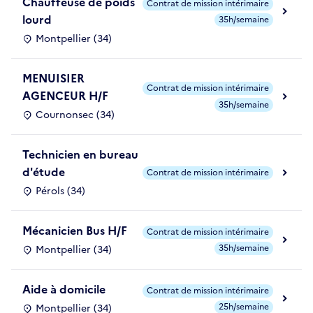
Chauffeuse de poids
Contrat de mission intérimaire
lourd
35h/semaine
Montpellier (34)
MENUISIER
Contrat de mission intérimaire
AGENCEUR H/F
35h/semaine
Cournonsec (34)
Technicien en bureau
d'étude
Contrat de mission intérimaire
Pérols (34)
Mécanicien Bus H/F
Contrat de mission intérimaire
35h/semaine
Montpellier (34)
Aide à domicile
Contrat de mission intérimaire
25h/semaine
Montpellier (34)