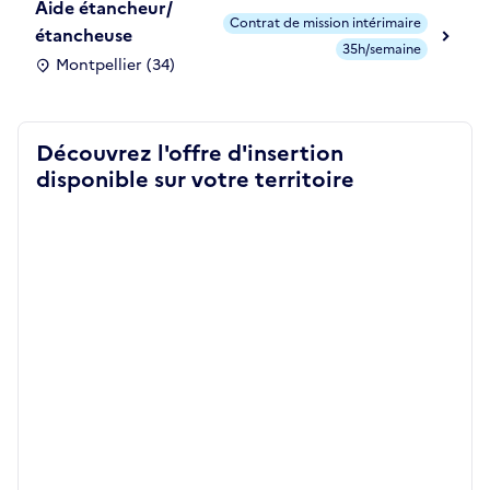
Aide étancheur/
Contrat de mission intérimaire
étancheuse
35h/semaine
Montpellier (34)
Découvrez l'offre d'insertion
disponible sur votre territoire