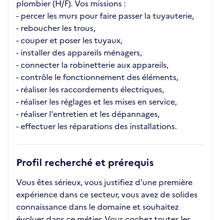
plombier (H/F). Vos missions :
- percer les murs pour faire passer la tuyauterie,
- reboucher les trous,
- couper et poser les tuyaux,
- installer des appareils ménagers,
- connecter la robinetterie aux appareils,
- contrôle le fonctionnement des éléments,
- réaliser les raccordements électriques,
- réaliser les réglages et les mises en service,
- réaliser l'entretien et les dépannages,
- effectuer les réparations des installations.
Profil recherché et prérequis
Vous êtes sérieux, vous justifiez d'une première
expérience dans ce secteur, vous avez de solides
connaissance dans le domaine et souhaitez
évoluer dans ce métier. Vous cochez toutes les