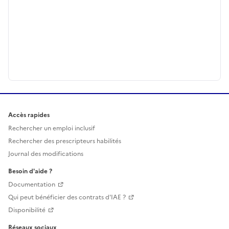
Accès rapides
Rechercher un emploi inclusif
Rechercher des prescripteurs habilités
Journal des modifications
Besoin d'aide ?
Documentation
Qui peut bénéficier des contrats d'IAE ?
Disponibilité
Réseaux sociaux