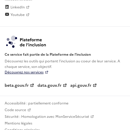
LinkedIn
Youtube
Ce service fait partie de la Plateforme de l’inclusion
Découvrez les outils qui portent l'inclusion au
coeur de leur service. A
chaque service, son objectif.
Découvrez nos services
beta.gouv.fr
data.gouv.fr
api.gouv.fr
Accessibilité : partiellement conforme
Code source
Sécurité : Homologation avec MonServiceSécurisé
Mentions légales