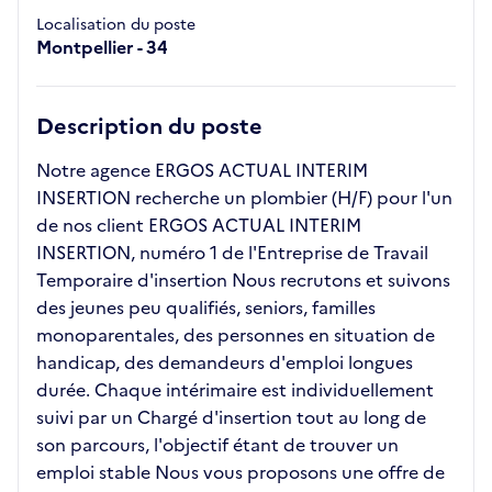
Localisation du poste
Montpellier - 34
Description du poste
Notre agence ERGOS ACTUAL INTERIM
INSERTION recherche un plombier (H/F) pour l'un
de nos client ERGOS ACTUAL INTERIM
INSERTION, numéro 1 de l'Entreprise de Travail
Temporaire d'insertion Nous recrutons et suivons
des jeunes peu qualifiés, seniors, familles
monoparentales, des personnes en situation de
handicap, des demandeurs d'emploi longues
durée. Chaque intérimaire est individuellement
suivi par un Chargé d'insertion tout au long de
son parcours, l'objectif étant de trouver un
emploi stable Nous vous proposons une offre de