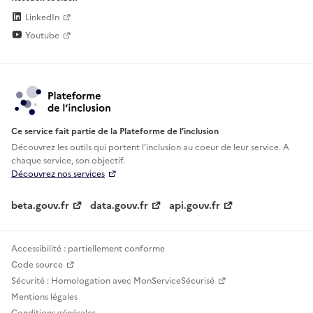
LinkedIn
Youtube
Ce service fait partie de la Plateforme de l’inclusion
Découvrez les outils qui portent l'inclusion au
coeur de leur service. A
chaque service, son objectif.
Découvrez nos services
beta.gouv.fr
data.gouv.fr
api.gouv.fr
Accessibilité : partiellement conforme
Code source
Sécurité : Homologation avec MonServiceSécurisé
Mentions légales