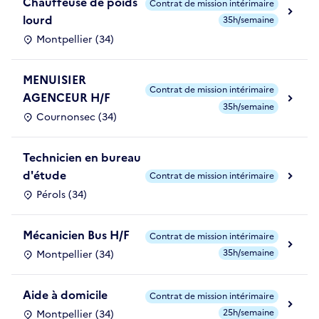
Chauffeuse de poids
Contrat de mission intérimaire
lourd
35h/semaine
Montpellier (34)
MENUISIER
Contrat de mission intérimaire
AGENCEUR H/F
35h/semaine
Cournonsec (34)
Technicien en bureau
d'étude
Contrat de mission intérimaire
Pérols (34)
Mécanicien Bus H/F
Contrat de mission intérimaire
35h/semaine
Montpellier (34)
Aide à domicile
Contrat de mission intérimaire
25h/semaine
Montpellier (34)