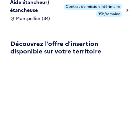
Aide étancheur/
Contrat de mission intérimaire
étancheuse
35h/semaine
Montpellier (34)
Découvrez l'offre d'insertion
disponible sur votre territoire