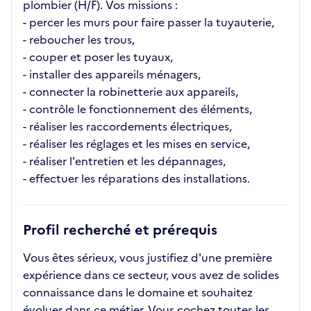
plombier (H/F). Vos missions :
- percer les murs pour faire passer la tuyauterie,
- reboucher les trous,
- couper et poser les tuyaux,
- installer des appareils ménagers,
- connecter la robinetterie aux appareils,
- contrôle le fonctionnement des éléments,
- réaliser les raccordements électriques,
- réaliser les réglages et les mises en service,
- réaliser l'entretien et les dépannages,
- effectuer les réparations des installations.
Profil recherché et prérequis
Vous êtes sérieux, vous justifiez d'une première
expérience dans ce secteur, vous avez de solides
connaissance dans le domaine et souhaitez
évoluer dans ce métier. Vous cochez toutes les