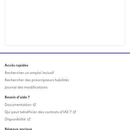
Accès rapides
Rechercher un emploi inclusif
Rechercher des prescripteurs habilités
Journal des modifications
Besoin d'aide ?
Documentation
Qui peut bénéficier des contrats d'IAE ?
Disponibilité
Réseaux sociaux