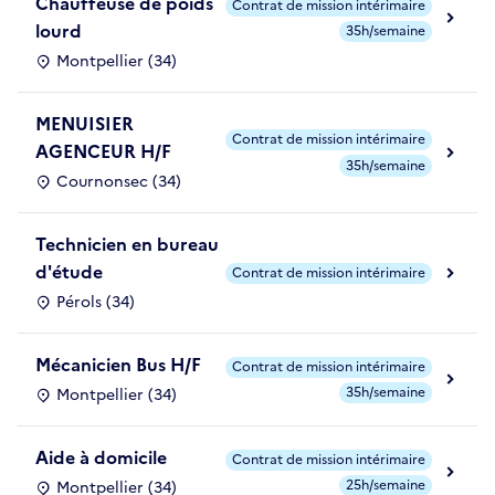
Chauffeuse de poids
Contrat de mission intérimaire
lourd
35h/semaine
Montpellier (34)
MENUISIER
Contrat de mission intérimaire
AGENCEUR H/F
35h/semaine
Cournonsec (34)
Technicien en bureau
d'étude
Contrat de mission intérimaire
Pérols (34)
Mécanicien Bus H/F
Contrat de mission intérimaire
35h/semaine
Montpellier (34)
Aide à domicile
Contrat de mission intérimaire
25h/semaine
Montpellier (34)