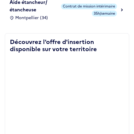
Aide étancheur/
Contrat de mission intérimaire
étancheuse
35h/semaine
Montpellier (34)
Découvrez l'offre d'insertion
disponible sur votre territoire