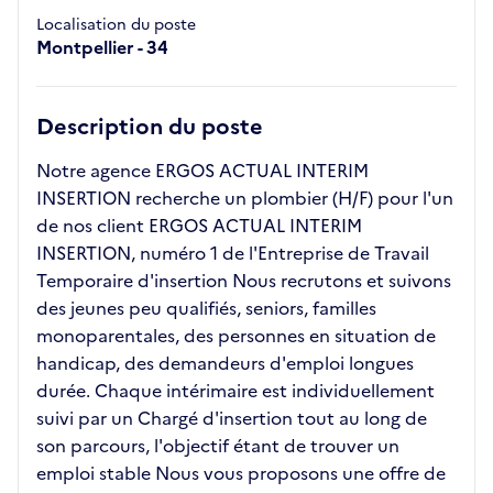
Localisation du poste
Montpellier - 34
Description du poste
Notre agence ERGOS ACTUAL INTERIM
INSERTION recherche un plombier (H/F) pour l'un
de nos client ERGOS ACTUAL INTERIM
INSERTION, numéro 1 de l'Entreprise de Travail
Temporaire d'insertion Nous recrutons et suivons
des jeunes peu qualifiés, seniors, familles
monoparentales, des personnes en situation de
handicap, des demandeurs d'emploi longues
durée. Chaque intérimaire est individuellement
suivi par un Chargé d'insertion tout au long de
son parcours, l'objectif étant de trouver un
emploi stable Nous vous proposons une offre de