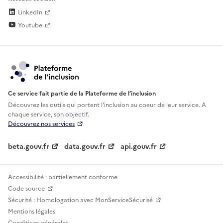
LinkedIn
Youtube
Ce service fait partie de la Plateforme de l’inclusion
Découvrez les outils qui portent l'inclusion au
coeur de leur service. A
chaque service, son objectif.
Découvrez nos services
beta.gouv.fr
data.gouv.fr
api.gouv.fr
Accessibilité : partiellement conforme
Code source
Sécurité : Homologation avec MonServiceSécurisé
Mentions légales