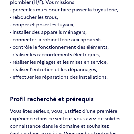
plombier (H/F). Vos missions :
- percer les murs pour faire passer la tuyauterie,
- reboucher les trous,
- couper et poser les tuyaux,
- installer des appareils ménagers,
- connecter la robinetterie aux appareils,
- contrôle le fonctionnement des éléments,
- réaliser les raccordements électriques,
- réaliser les réglages et les mises en service,
- réaliser l'entretien et les dépannages,
- effectuer les réparations des installations.
Profil recherché et prérequis
Vous êtes sérieux, vous justifiez d'une première
expérience dans ce secteur, vous avez de solides
connaissance dans le domaine et souhaitez
évoluer dans ce métier. Vous cochez toutes les