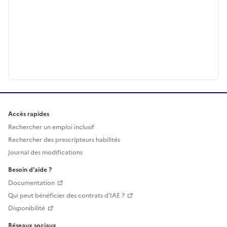
Accès rapides
Rechercher un emploi inclusif
Rechercher des prescripteurs habilités
Journal des modifications
Besoin d'aide ?
Documentation
Qui peut bénéficier des contrats d'IAE ?
Disponibilité
Réseaux sociaux