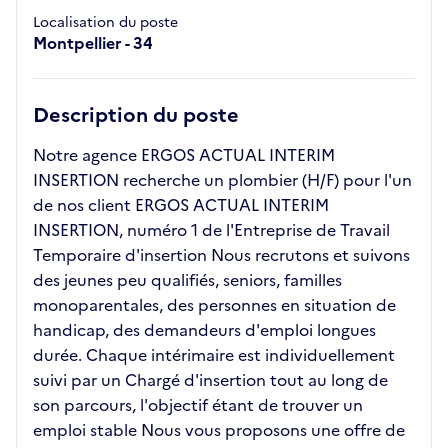
Localisation du poste
Montpellier - 34
Description du poste
Notre agence ERGOS ACTUAL INTERIM
INSERTION recherche un plombier (H/F) pour l'un
de nos client ERGOS ACTUAL INTERIM
INSERTION, numéro 1 de l'Entreprise de Travail
Temporaire d'insertion Nous recrutons et suivons
des jeunes peu qualifiés, seniors, familles
monoparentales, des personnes en situation de
handicap, des demandeurs d'emploi longues
durée. Chaque intérimaire est individuellement
suivi par un Chargé d'insertion tout au long de
son parcours, l'objectif étant de trouver un
emploi stable Nous vous proposons une offre de