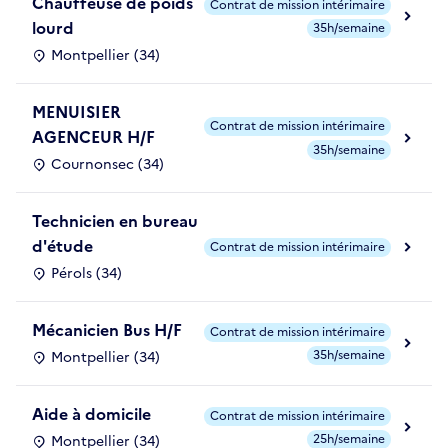
Chauffeuse de poids
Contrat de mission intérimaire
lourd
35h/semaine
Montpellier (34)
MENUISIER
Contrat de mission intérimaire
AGENCEUR H/F
35h/semaine
Cournonsec (34)
Technicien en bureau
d'étude
Contrat de mission intérimaire
Pérols (34)
Mécanicien Bus H/F
Contrat de mission intérimaire
35h/semaine
Montpellier (34)
Aide à domicile
Contrat de mission intérimaire
25h/semaine
Montpellier (34)