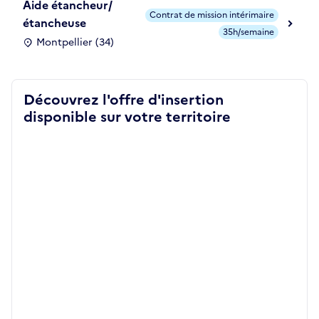
Aide étancheur/
Contrat de mission intérimaire
étancheuse
35h/semaine
Montpellier (34)
Découvrez l'offre d'insertion
disponible sur votre territoire