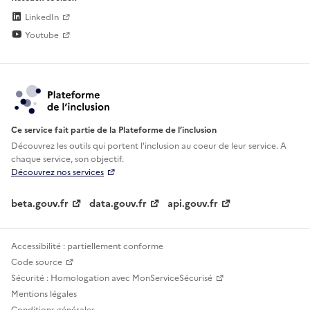
LinkedIn
Youtube
Ce service fait partie de la Plateforme de l’inclusion
Découvrez les outils qui portent l'inclusion au
coeur de leur service. A
chaque service, son objectif.
Découvrez nos services
beta.gouv.fr
data.gouv.fr
api.gouv.fr
Accessibilité : partiellement conforme
Code source
Sécurité : Homologation avec MonServiceSécurisé
Mentions légales