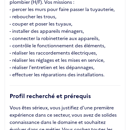
plombier (H/F). Vos missions :
- percer les murs pour faire passer la tuyauterie,
- reboucher les trous,
- couper et poser les tuyaux,
- installer des appareils ménagers,
- connecter la robinetterie aux appareils,
- contrôle le fonctionnement des éléments,
- réaliser les raccordements électriques,
- réaliser les réglages et les mises en service,
- réaliser l'entretien et les dépannages,
- effectuer les réparations des installations.
Profil recherché et prérequis
Vous êtes sérieux, vous justifiez d'une première
expérience dans ce secteur, vous avez de solides
connaissance dans le domaine et souhaitez
évoluer dans ce métier. Vous cochez toutes les