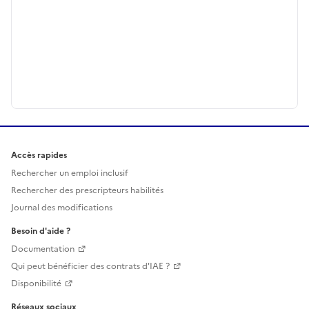
Accès rapides
Rechercher un emploi inclusif
Rechercher des prescripteurs habilités
Journal des modifications
Besoin d'aide ?
Documentation
Qui peut bénéficier des contrats d'IAE ?
Disponibilité
Réseaux sociaux