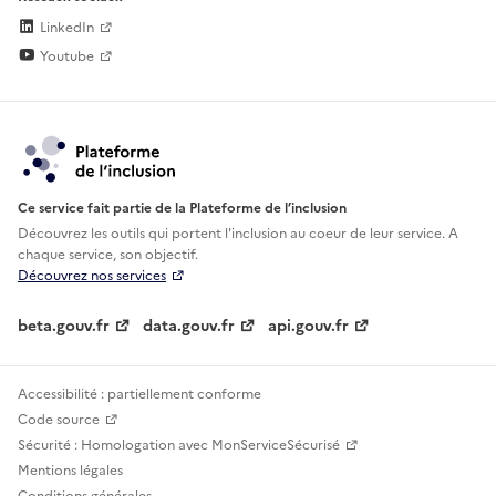
LinkedIn
Youtube
Ce service fait partie de la Plateforme de l’inclusion
Découvrez les outils qui portent l'inclusion au
coeur de leur service. A
chaque service, son objectif.
Découvrez nos services
beta.gouv.fr
data.gouv.fr
api.gouv.fr
Accessibilité : partiellement conforme
Code source
Sécurité : Homologation avec MonServiceSécurisé
Mentions légales