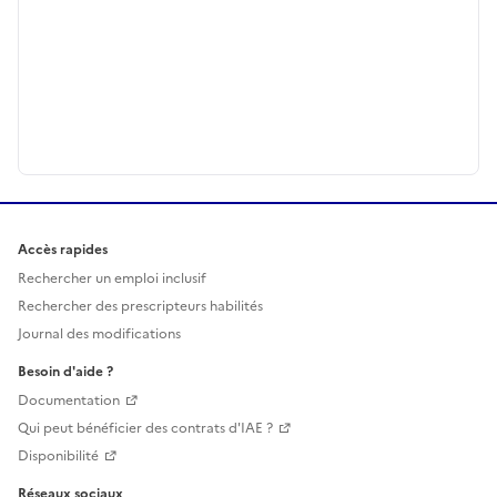
Accès rapides
Rechercher un emploi inclusif
Rechercher des prescripteurs habilités
Journal des modifications
Besoin d'aide ?
Documentation
Qui peut bénéficier des contrats d'IAE ?
Disponibilité
Réseaux sociaux