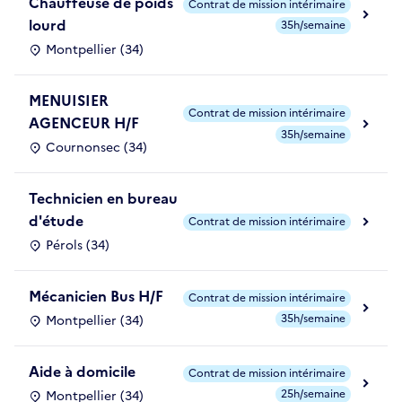
Chauffeuse de poids
Contrat de mission intérimaire
lourd
35h/semaine
Montpellier (34)
MENUISIER
Contrat de mission intérimaire
AGENCEUR H/F
35h/semaine
Cournonsec (34)
Technicien en bureau
d'étude
Contrat de mission intérimaire
Pérols (34)
Mécanicien Bus H/F
Contrat de mission intérimaire
35h/semaine
Montpellier (34)
Aide à domicile
Contrat de mission intérimaire
25h/semaine
Montpellier (34)