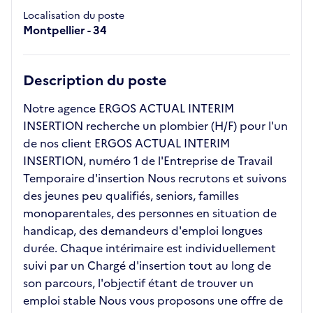
Localisation du poste
Montpellier - 34
Description du poste
Notre agence ERGOS ACTUAL INTERIM
INSERTION recherche un plombier (H/F) pour l'un
de nos client ERGOS ACTUAL INTERIM
INSERTION, numéro 1 de l'Entreprise de Travail
Temporaire d'insertion Nous recrutons et suivons
des jeunes peu qualifiés, seniors, familles
monoparentales, des personnes en situation de
handicap, des demandeurs d'emploi longues
durée. Chaque intérimaire est individuellement
suivi par un Chargé d'insertion tout au long de
son parcours, l'objectif étant de trouver un
emploi stable Nous vous proposons une offre de