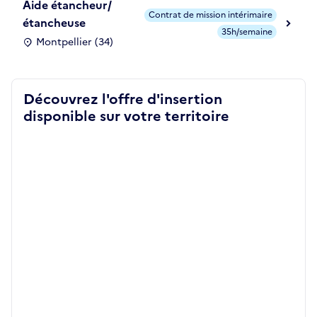
Aide étancheur/
Contrat de mission intérimaire
étancheuse
35h/semaine
Montpellier (34)
Découvrez l'offre d'insertion
disponible sur votre territoire