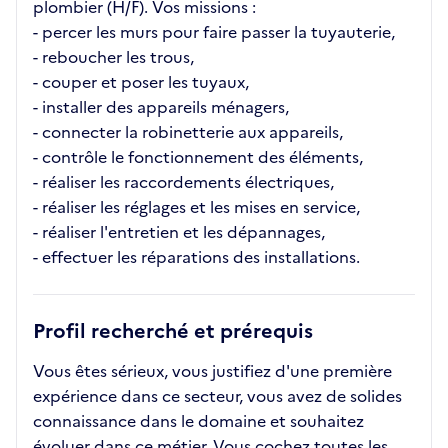
plombier (H/F). Vos missions :
- percer les murs pour faire passer la tuyauterie,
- reboucher les trous,
- couper et poser les tuyaux,
- installer des appareils ménagers,
- connecter la robinetterie aux appareils,
- contrôle le fonctionnement des éléments,
- réaliser les raccordements électriques,
- réaliser les réglages et les mises en service,
- réaliser l'entretien et les dépannages,
- effectuer les réparations des installations.
Profil recherché et prérequis
Vous êtes sérieux, vous justifiez d'une première
expérience dans ce secteur, vous avez de solides
connaissance dans le domaine et souhaitez
évoluer dans ce métier. Vous cochez toutes les