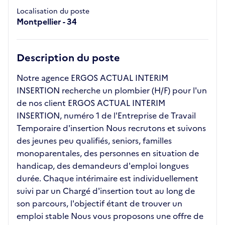
Localisation du poste
Montpellier - 34
Description du poste
Notre agence ERGOS ACTUAL INTERIM
INSERTION recherche un plombier (H/F) pour l'un
de nos client ERGOS ACTUAL INTERIM
INSERTION, numéro 1 de l'Entreprise de Travail
Temporaire d'insertion Nous recrutons et suivons
des jeunes peu qualifiés, seniors, familles
monoparentales, des personnes en situation de
handicap, des demandeurs d'emploi longues
durée. Chaque intérimaire est individuellement
suivi par un Chargé d'insertion tout au long de
son parcours, l'objectif étant de trouver un
emploi stable Nous vous proposons une offre de