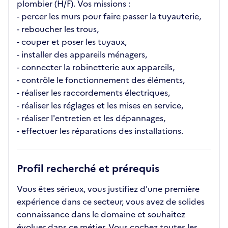
plombier (H/F). Vos missions :
- percer les murs pour faire passer la tuyauterie,
- reboucher les trous,
- couper et poser les tuyaux,
- installer des appareils ménagers,
- connecter la robinetterie aux appareils,
- contrôle le fonctionnement des éléments,
- réaliser les raccordements électriques,
- réaliser les réglages et les mises en service,
- réaliser l'entretien et les dépannages,
- effectuer les réparations des installations.
Profil recherché et prérequis
Vous êtes sérieux, vous justifiez d'une première
expérience dans ce secteur, vous avez de solides
connaissance dans le domaine et souhaitez
évoluer dans ce métier. Vous cochez toutes les