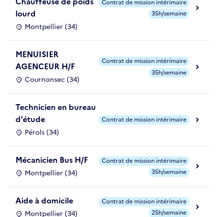
Chauffeuse de poids
Contrat de mission intérimaire
lourd
35h/semaine
Montpellier (34)
MENUISIER
Contrat de mission intérimaire
AGENCEUR H/F
35h/semaine
Cournonsec (34)
Technicien en bureau
d'étude
Contrat de mission intérimaire
Pérols (34)
Mécanicien Bus H/F
Contrat de mission intérimaire
35h/semaine
Montpellier (34)
Aide à domicile
Contrat de mission intérimaire
25h/semaine
Montpellier (34)