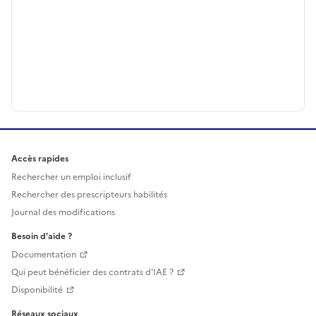
Accès rapides
Rechercher un emploi inclusif
Rechercher des prescripteurs habilités
Journal des modifications
Besoin d'aide ?
Documentation
Qui peut bénéficier des contrats d'IAE ?
Disponibilité
Réseaux sociaux