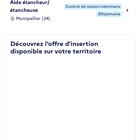
Aide étancheur/
Contrat de mission intérimaire
étancheuse
35h/semaine
Montpellier (34)
Découvrez l'offre d'insertion
disponible sur votre territoire