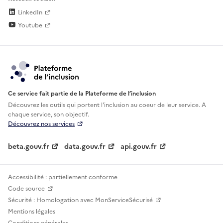
LinkedIn
Youtube
Ce service fait partie de la Plateforme de l’inclusion
Découvrez les outils qui portent l'inclusion au
coeur de leur service. A
chaque service, son objectif.
Découvrez nos services
beta.gouv.fr
data.gouv.fr
api.gouv.fr
Accessibilité : partiellement conforme
Code source
Sécurité : Homologation avec MonServiceSécurisé
Mentions légales