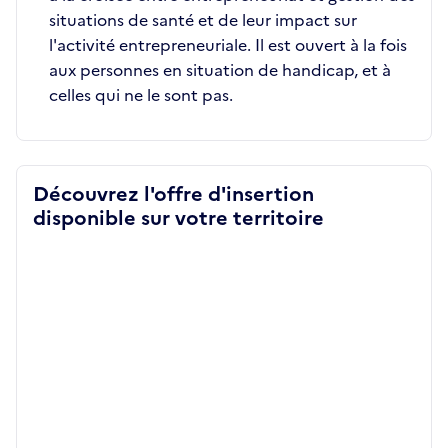
situations de santé et de leur impact sur
l'activité entrepreneuriale. Il est ouvert à la fois
aux personnes en situation de handicap, et à
celles qui ne le sont pas.
Découvrez l'offre d'insertion
disponible sur votre territoire