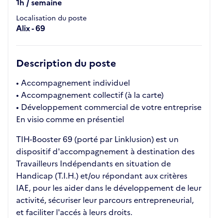
1h / semaine
Localisation du poste
Alix - 69
Description du poste
• Accompagnement individuel
• Accompagnement collectif (à la carte)
• Développement commercial de votre entreprise
En visio comme en présentiel
TIH-Booster 69 (porté par Linklusion) est un
dispositif d'accompagnement à destination des
Travailleurs Indépendants en situation de
Handicap (T.I.H.) et/ou répondant aux critères
IAE, pour les aider dans le développement de leur
activité, sécuriser leur parcours entrepreneurial,
et faciliter l'accés à leurs droits.