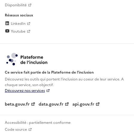
Disponibilité
Réseaux sociaux
LinkedIn
Youtube
Ce service fait partie de la Plateforme de l’inclusion
Découvrez les outils qui portent l'inclusion au
coeur de leur service. A
chaque service, son objectif.
Découvrez nos services
beta.gouv.fr
data.gouv.fr
api.gouv.fr
Accessibilité : partiellement conforme
Code source