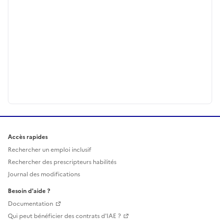
Accès rapides
Rechercher un emploi inclusif
Rechercher des prescripteurs habilités
Journal des modifications
Besoin d'aide ?
Documentation
Qui peut bénéficier des contrats d'IAE ?