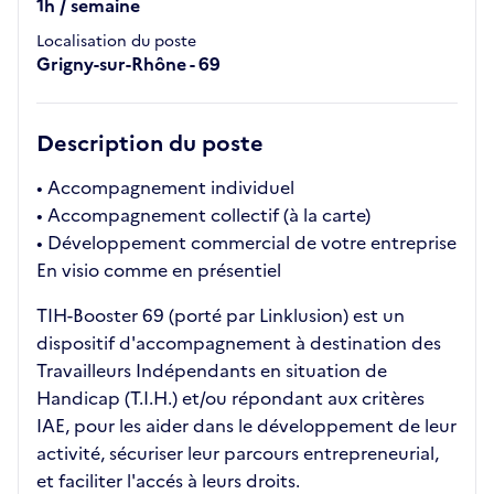
1h / semaine
Localisation du poste
Grigny-sur-Rhône - 69
Description du poste
• Accompagnement individuel
• Accompagnement collectif (à la carte)
• Développement commercial de votre entreprise
En visio comme en présentiel
TIH-Booster 69 (porté par Linklusion) est un
dispositif d'accompagnement à destination des
Travailleurs Indépendants en situation de
Handicap (T.I.H.) et/ou répondant aux critères
IAE, pour les aider dans le développement de leur
activité, sécuriser leur parcours entrepreneurial,
et faciliter l'accés à leurs droits.