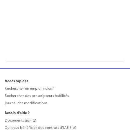
Accès rapides
Rechercher un emploi inclusif
Rechercher des prescripteurs habilités
Journal des modifications
Besoin d'aide ?
Documentation
Qui peut bénéficier des contrats d'IAE ?