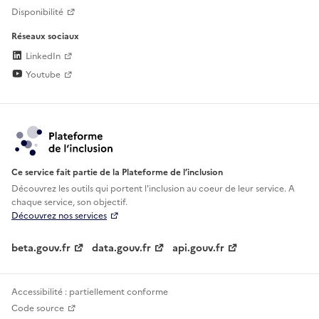
Disponibilité
Réseaux sociaux
LinkedIn
Youtube
Ce service fait partie de la Plateforme de l’inclusion
Découvrez les outils qui portent l'inclusion au
coeur de leur service. A
chaque service, son objectif.
Découvrez nos services
beta.gouv.fr
data.gouv.fr
api.gouv.fr
Accessibilité : partiellement conforme
Code source