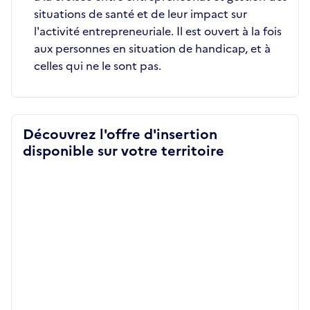
situations de santé et de leur impact sur
l'activité entrepreneuriale. Il est ouvert à la fois
aux personnes en situation de handicap, et à
celles qui ne le sont pas.
Découvrez l'offre d'insertion
disponible sur votre territoire