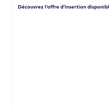
Découvrez l'offre d'insertion disponibl