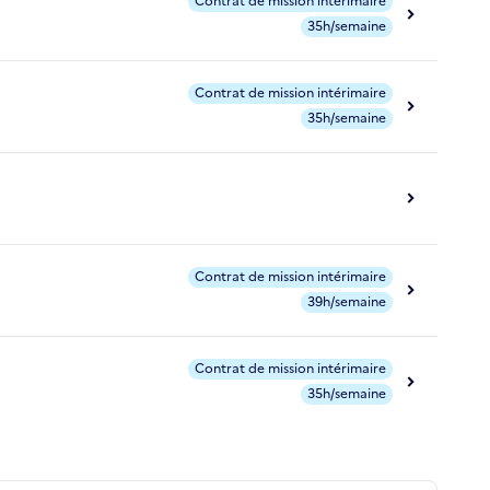
Contrat de mission intérimaire
35h/semaine
Contrat de mission intérimaire
35h/semaine
Contrat de mission intérimaire
39h/semaine
Contrat de mission intérimaire
35h/semaine