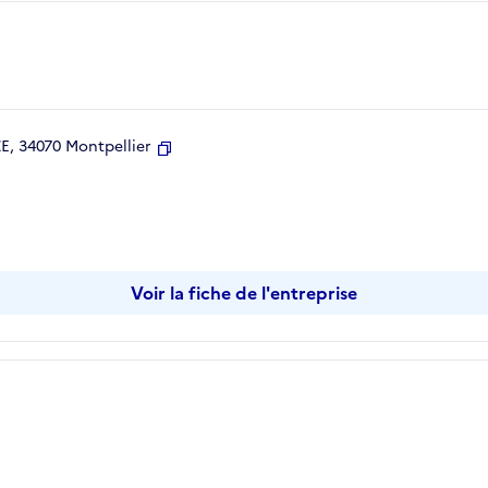
, 34070 Montpellier
Copier
Voir la fiche de l'entreprise