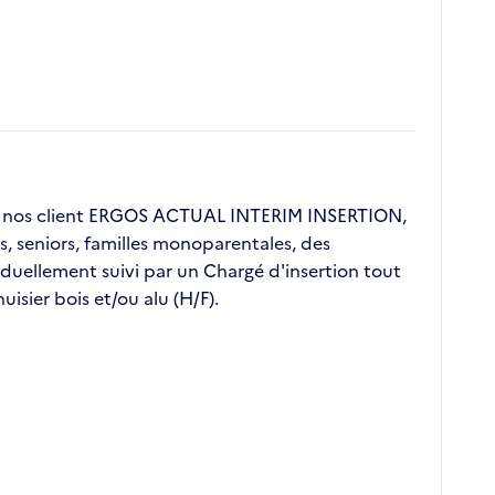
de nos client ERGOS ACTUAL INTERIM INSERTION,
s, seniors, familles monoparentales, des
duellement suivi par un Chargé d'insertion tout
sier bois et/ou alu (H/F).