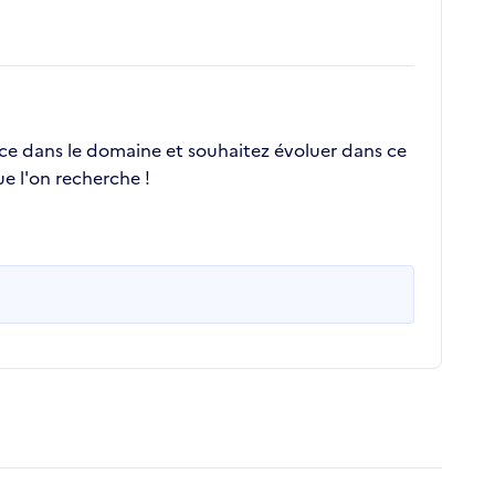
nce dans le domaine et souhaitez évoluer dans ce
e l'on recherche !