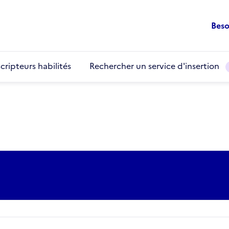
Beso
cripteurs habilités
Rechercher un service d'insertion