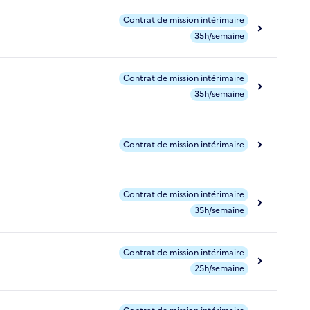
Contrat de mission intérimaire
35h/semaine
Contrat de mission intérimaire
35h/semaine
Contrat de mission intérimaire
Contrat de mission intérimaire
35h/semaine
Contrat de mission intérimaire
25h/semaine