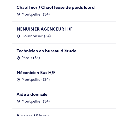
Chauffeur / Chauffeuse de poids lourd
Montpellier (34)
MENUISIER AGENCEUR H/F
Cournonsec (34)
Technicien en bureau d'étude
Pérols (34)
Mécanicien Bus H/F
Montpellier (34)
Aide à domicile
Montpellier (34)
Ripeuse / Ripeur