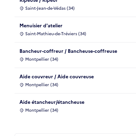
Saint-Jean-de-Védas (34)
Menuisier d'atelier
Saint-Mathieu-de-Tréviers (34)
Bancheur-coffreur / Bancheuse-coffreuse
Montpellier (34)
Aide couvreur / Aide couvreuse
Montpellier (34)
Aide étancheur/étancheuse
Montpellier (34)