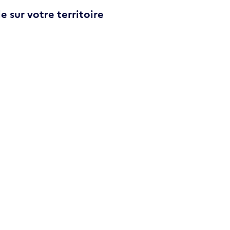
e sur votre territoire