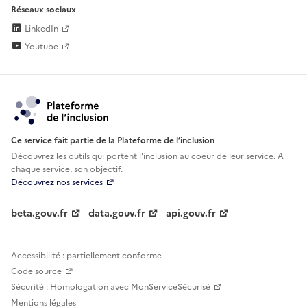
Réseaux sociaux
LinkedIn
Youtube
Ce service fait partie de la Plateforme de l’inclusion
Découvrez les outils qui portent l'inclusion au
coeur de leur service. A
chaque service, son objectif.
Découvrez nos services
beta.gouv.fr
data.gouv.fr
api.gouv.fr
Accessibilité : partiellement conforme
Code source
Sécurité : Homologation avec MonServiceSécurisé
Mentions légales