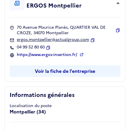
ERGOS Montpellier
70 Avenue Maurice Planès, QUARTIER VAL DE
CROZE, 34070 Montpellier
Copie
ergos.montpellier@actualgroup.com
Copier
04 99 52 80 60
Copier
https://www.ergos-insertion.fr/
Voir la fiche de l'entreprise
Informations générales
Localisation du poste
Montpellier (34)