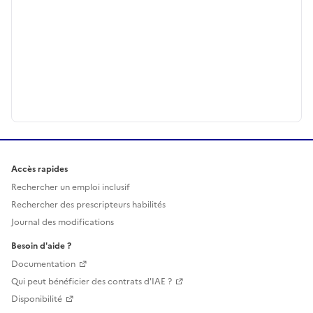
Accès rapides
Rechercher un emploi inclusif
Rechercher des prescripteurs habilités
Journal des modifications
Besoin d'aide ?
Documentation
Qui peut bénéficier des contrats d'IAE ?
Disponibilité