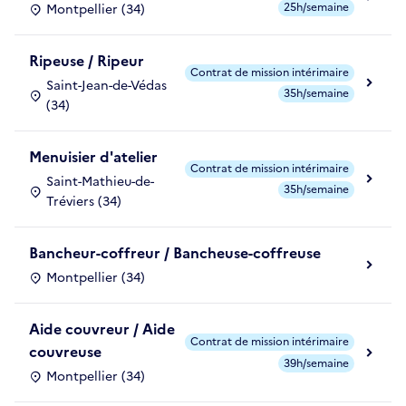
25h/semaine
Montpellier (34)
Ripeuse / Ripeur
Contrat de mission intérimaire
Saint-Jean-de-Védas
35h/semaine
(34)
Menuisier d'atelier
Contrat de mission intérimaire
Saint-Mathieu-de-
35h/semaine
Tréviers (34)
Bancheur-coffreur / Bancheuse-coffreuse
Montpellier (34)
Aide couvreur / Aide
Contrat de mission intérimaire
couvreuse
39h/semaine
Montpellier (34)