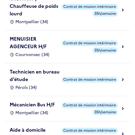
Chauffeuse de poids
Contrat de mission intérimaire
lourd
35h/semaine
Montpellier (34)
MENUISIER
Contrat de mission intérimaire
AGENCEUR H/F
35h/semaine
Cournonsec (34)
Technicien en bureau
d'étude
Contrat de mission intérimaire
Pérols (34)
Mécanicien Bus H/F
Contrat de mission intérimaire
35h/semaine
Montpellier (34)
Aide à domicile
Contrat de mission intérimaire