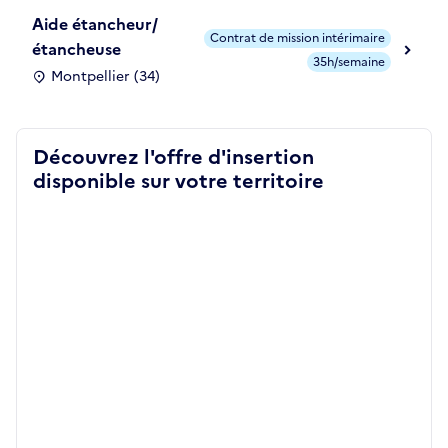
Aide étancheur/
Contrat de mission intérimaire
étancheuse
35h/semaine
Montpellier (34)
Découvrez l'offre d'insertion
disponible sur votre territoire