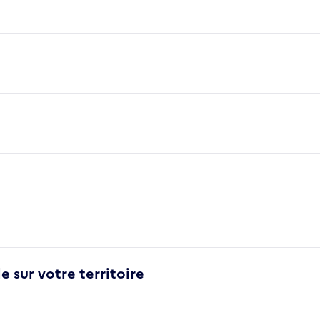
e sur votre territoire