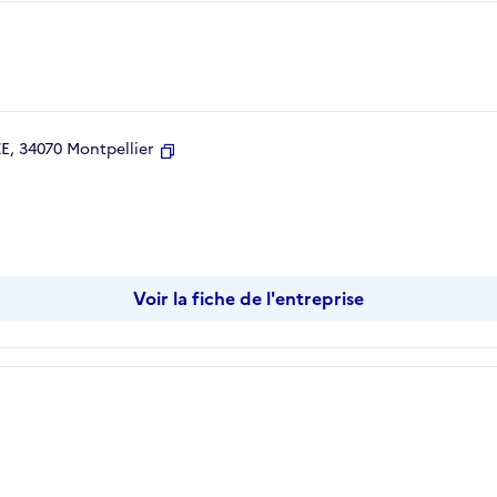
, 34070 Montpellier
Copier
Voir la fiche de l'entreprise