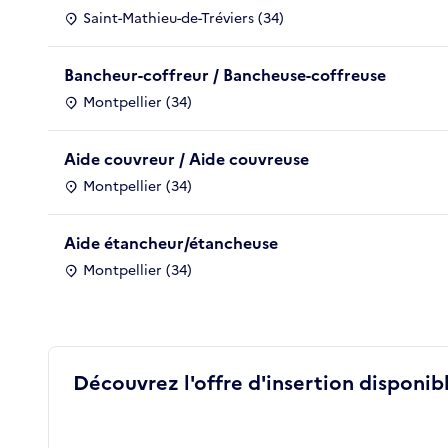
Saint-Mathieu-de-Tréviers (34)
Bancheur-coffreur / Bancheuse-coffreuse
Montpellier (34)
Aide couvreur / Aide couvreuse
Montpellier (34)
Aide étancheur/étancheuse
Montpellier (34)
Découvrez l'offre d'insertion disponibl