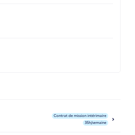
Contrat de mission intérimaire
35h/semaine