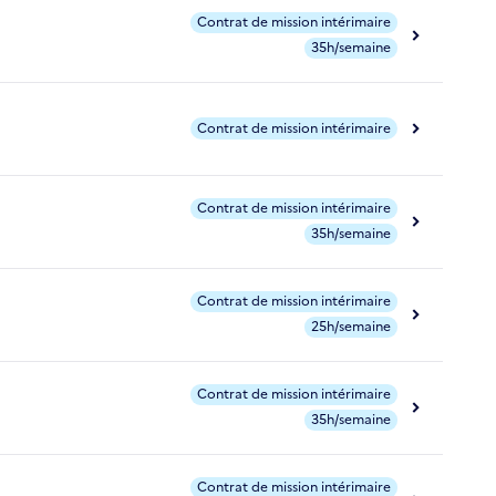
Contrat de mission intérimaire
35h/semaine
Contrat de mission intérimaire
Contrat de mission intérimaire
35h/semaine
Contrat de mission intérimaire
25h/semaine
Contrat de mission intérimaire
35h/semaine
Contrat de mission intérimaire