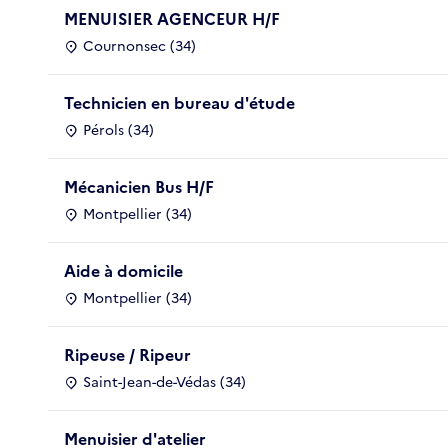
MENUISIER AGENCEUR H/F
Cournonsec (34)
Technicien en bureau d'étude
Pérols (34)
Mécanicien Bus H/F
Montpellier (34)
Aide à domicile
Montpellier (34)
Ripeuse / Ripeur
Saint-Jean-de-Védas (34)
Menuisier d'atelier