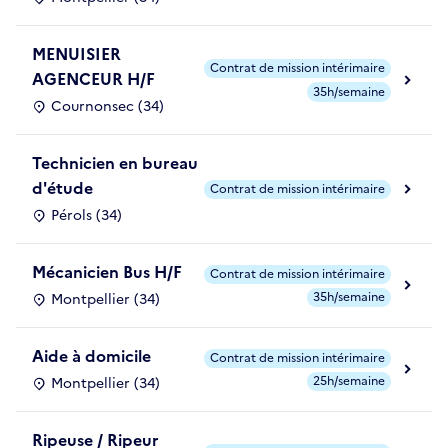
MENUISIER
Contrat de mission intérimaire
AGENCEUR H/F
35h/semaine
Cournonsec (34)
Technicien en bureau
d'étude
Contrat de mission intérimaire
Pérols (34)
Mécanicien Bus H/F
Contrat de mission intérimaire
35h/semaine
Montpellier (34)
Aide à domicile
Contrat de mission intérimaire
25h/semaine
Montpellier (34)
Ripeuse / Ripeur