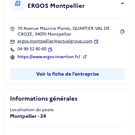
ERGOS Montpellier
70 Avenue Maurice Planès, QUARTIER VAL DE
CROZE, 34070 Montpellier
Copie
ergos.montpellier@actualgroup.com
Copier
04 99 52 80 60
Copier
https://www.ergos-insertion.fr/
Voir la fiche de l'entreprise
Informations générales
Localisation du poste
Montpellier - 34