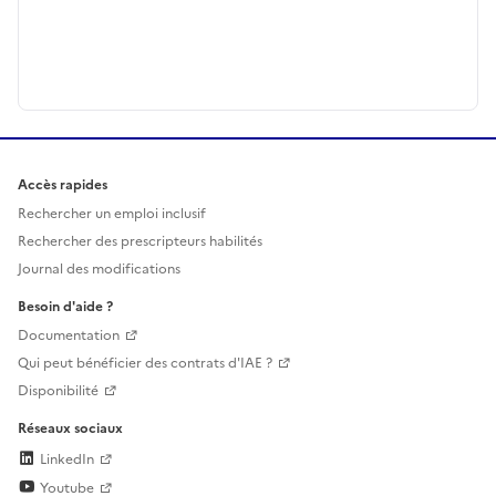
Accès rapides
Rechercher un emploi inclusif
Rechercher des prescripteurs habilités
Journal des modifications
Besoin d'aide ?
Documentation
Qui peut bénéficier des contrats d'IAE ?
Disponibilité
Réseaux sociaux
LinkedIn
Youtube