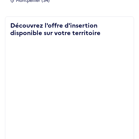
Montpellier (34)
Découvrez l'offre d'insertion
disponible sur votre territoire