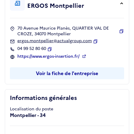
ERGOS Montpellier
70 Avenue Maurice Planès, QUARTIER VAL DE
CROZE, 34070 Montpellier
Copie
ergos.montpellier@actualgroup.com
Copier
04 99 52 80 60
Copier
https://www.ergos-insertion.fr/
Voir la fiche de l'entreprise
Informations générales
Localisation du poste
Montpellier - 34