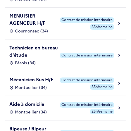
MENUISIER
Contrat de mission intérimaire
AGENCEUR H/F
35h/semaine
Cournonsec (34)
Technicien en bureau
d'étude
Contrat de mission intérimaire
Pérols (34)
Mécanicien Bus H/F
Contrat de mission intérimaire
35h/semaine
Montpellier (34)
Aide à domicile
Contrat de mission intérimaire
25h/semaine
Montpellier (34)
Ripeuse / Ripeur