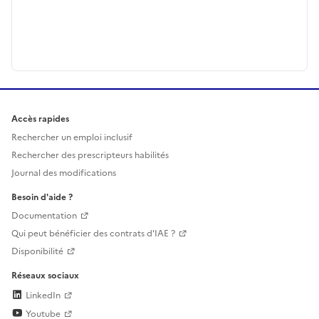
Accès rapides
Rechercher un emploi inclusif
Rechercher des prescripteurs habilités
Journal des modifications
Besoin d'aide ?
Documentation
Qui peut bénéficier des contrats d'IAE ?
Disponibilité
Réseaux sociaux
LinkedIn
Youtube