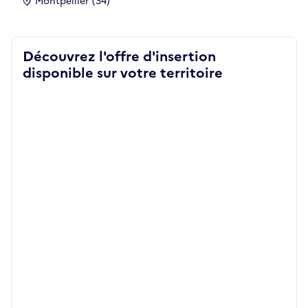
Montpellier (34)
Découvrez l'offre d'insertion
disponible sur votre territoire