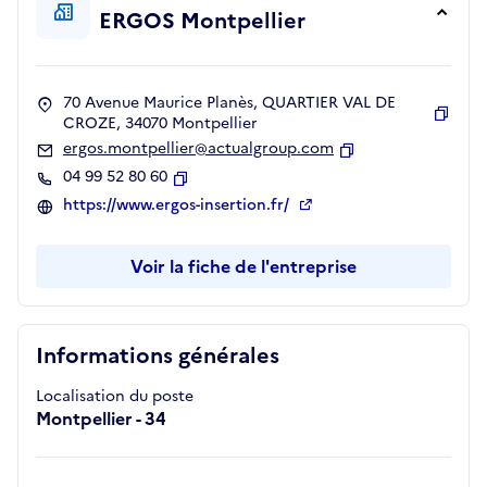
ERGOS Montpellier
70 Avenue Maurice Planès, QUARTIER VAL DE
CROZE, 34070 Montpellier
Copie
ergos.montpellier@actualgroup.com
Copier
04 99 52 80 60
Copier
https://www.ergos-insertion.fr/
Voir la fiche de l'entreprise
Informations générales
Localisation du poste
Montpellier - 34