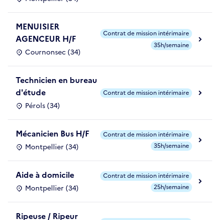
MENUISIER
Contrat de mission intérimaire
AGENCEUR H/F
35h/semaine
Cournonsec (34)
Technicien en bureau
d'étude
Contrat de mission intérimaire
Pérols (34)
Mécanicien Bus H/F
Contrat de mission intérimaire
35h/semaine
Montpellier (34)
Aide à domicile
Contrat de mission intérimaire
25h/semaine
Montpellier (34)
Ripeuse / Ripeur