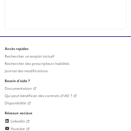
Accès rapides
Rechercher un emploi inclusif
Rechercher des prescripteurs habilités
Journal des modifications
Besoin d'aide ?
Documentation
Qui peut bénéficier des contrats d'IAE ?
Disponibilité
Réseaux sociaux
LinkedIn
Youtube