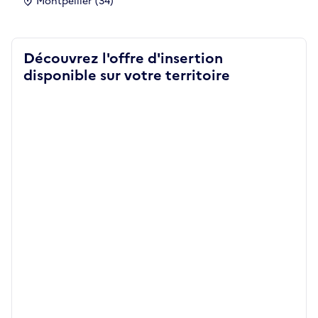
Montpellier (34)
Découvrez l'offre d'insertion
disponible sur votre territoire