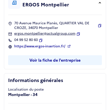
ERGOS Montpellier
70 Avenue Maurice Planès, QUARTIER VAL DE
CROZE, 34070 Montpellier
Copie
ergos.montpellier@actualgroup.com
Copier
04 99 52 80 60
Copier
https://www.ergos-insertion.fr/
Voir la fiche de l'entreprise
Informations générales
Localisation du poste
Montpellier - 34