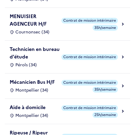
MENUISIER
Contrat de mission intérimaire
AGENCEUR H/F
35h/semaine
Cournonsec (34)
Technicien en bureau
d'étude
Contrat de mission intérimaire
Pérols (34)
Mécanicien Bus H/F
Contrat de mission intérimaire
35h/semaine
Montpellier (34)
Aide à domicile
Contrat de mission intérimaire
25h/semaine
Montpellier (34)
Ripeuse / Ripeur