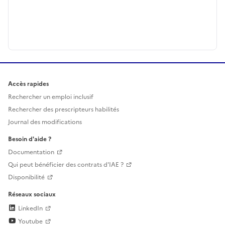
Accès rapides
Rechercher un emploi inclusif
Rechercher des prescripteurs habilités
Journal des modifications
Besoin d'aide ?
Documentation
Qui peut bénéficier des contrats d'IAE ?
Disponibilité
Réseaux sociaux
LinkedIn
Youtube