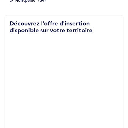
Montpellier (34)
Découvrez l'offre d'insertion
disponible sur votre territoire