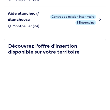
Aide étancheur/
Contrat de mission intérimaire
étancheuse
35h/semaine
Montpellier (34)
Découvrez l'offre d'insertion
disponible sur votre territoire