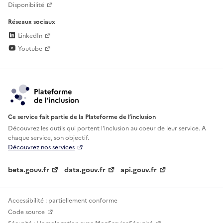
Disponibilité
Réseaux sociaux
LinkedIn
Youtube
Ce service fait partie de la Plateforme de l’inclusion
Découvrez les outils qui portent l'inclusion au
coeur de leur service. A
chaque service, son objectif.
Découvrez nos services
beta.gouv.fr
data.gouv.fr
api.gouv.fr
Accessibilité : partiellement conforme
Code source