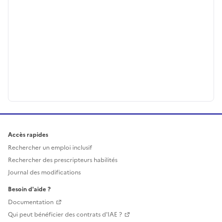
Accès rapides
Rechercher un emploi inclusif
Rechercher des prescripteurs habilités
Journal des modifications
Besoin d'aide ?
Documentation
Qui peut bénéficier des contrats d'IAE ?