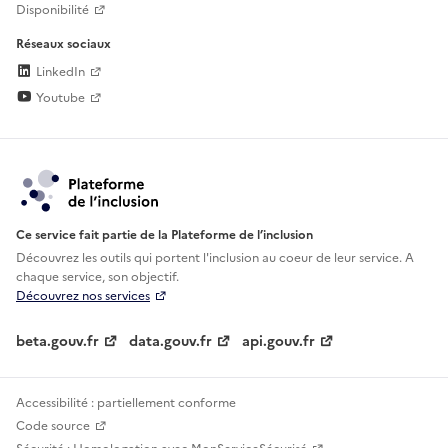
Disponibilité
Réseaux sociaux
LinkedIn
Youtube
Ce service fait partie de la Plateforme de l’inclusion
Découvrez les outils qui portent l'inclusion au
coeur de leur service. A
chaque service, son objectif.
Découvrez nos services
beta.gouv.fr
data.gouv.fr
api.gouv.fr
Accessibilité : partiellement conforme
Code source