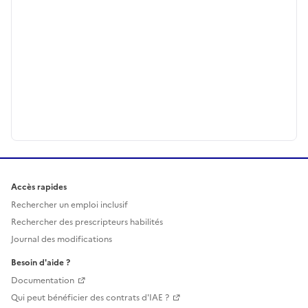
Accès rapides
Rechercher un emploi inclusif
Rechercher des prescripteurs habilités
Journal des modifications
Besoin d'aide ?
Documentation
Qui peut bénéficier des contrats d'IAE ?