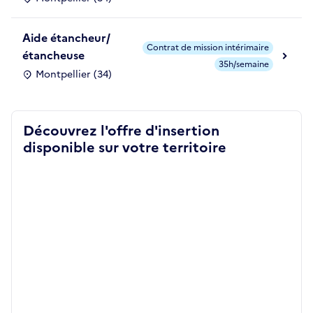
Aide étancheur/
Contrat de mission intérimaire
étancheuse
35h/semaine
Montpellier (34)
Découvrez l'offre d'insertion
disponible sur votre territoire