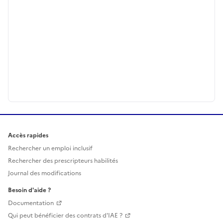
Accès rapides
Rechercher un emploi inclusif
Rechercher des prescripteurs habilités
Journal des modifications
Besoin d'aide ?
Documentation
Qui peut bénéficier des contrats d'IAE ?