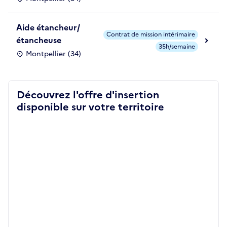
Aide étancheur/
Contrat de mission intérimaire
étancheuse
35h/semaine
Montpellier (34)
Découvrez l'offre d'insertion
disponible sur votre territoire