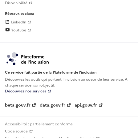
Disponibilité
Réseaux sociaux
LinkedIn
Youtube
Ce service fait partie de la Plateforme de l’inclusion
Découvrez les outils qui portent l'inclusion au
coeur de leur service. A
chaque service, son objectif.
Découvrez nos services
beta.gouv.fr
data.gouv.fr
api.gouv.fr
Accessibilité : partiellement conforme
Code source