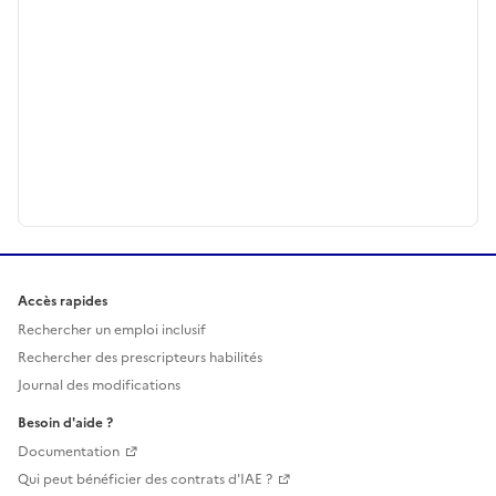
Accès rapides
Rechercher un emploi inclusif
Rechercher des prescripteurs habilités
Journal des modifications
Besoin d'aide ?
Documentation
Qui peut bénéficier des contrats d'IAE ?