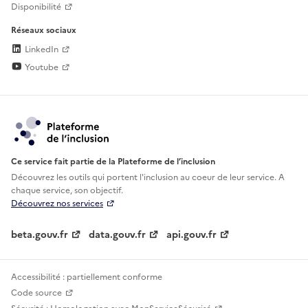
Disponibilité
Réseaux sociaux
LinkedIn
Youtube
Ce service fait partie de la Plateforme de l’inclusion
Découvrez les outils qui portent l'inclusion au
coeur de leur service. A
chaque service, son objectif.
Découvrez nos services
beta.gouv.fr
data.gouv.fr
api.gouv.fr
Accessibilité : partiellement conforme
Code source