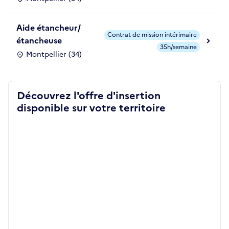
Aide étancheur/
Contrat de mission intérimaire
étancheuse
35h/semaine
Montpellier (34)
Découvrez l'offre d'insertion
disponible sur votre territoire