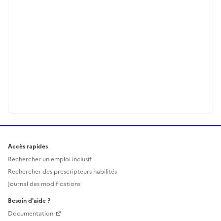
Accès rapides
Rechercher un emploi inclusif
Rechercher des prescripteurs habilités
Journal des modifications
Besoin d'aide ?
Documentation