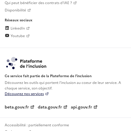
Qui peut bénéficier des contrats d'IAE ?
Disponibilité
Réseaux sociaux
LinkedIn
Youtube
Ce service fait partie de la Plateforme de l’inclusion
Découvrez les outils qui portent l'inclusion au
coeur de leur service. A
chaque service, son objectif.
Découvrez nos services
beta.gouv.fr
data.gouv.fr
api.gouv.fr
Accessibilité : partiellement conforme