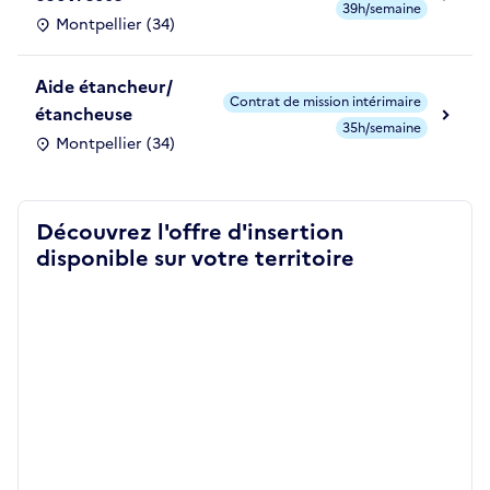
39h/semaine
Montpellier (34)
Aide étancheur/
Contrat de mission intérimaire
étancheuse
35h/semaine
Montpellier (34)
Découvrez l'offre d'insertion
disponible sur votre territoire