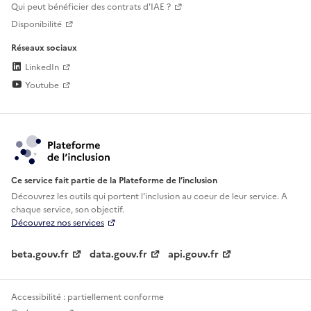
Qui peut bénéficier des contrats d'IAE ?
Disponibilité
Réseaux sociaux
LinkedIn
Youtube
Ce service fait partie de la Plateforme de l’inclusion
Découvrez les outils qui portent l'inclusion au
coeur de leur service. A
chaque service, son objectif.
Découvrez nos services
beta.gouv.fr
data.gouv.fr
api.gouv.fr
Accessibilité : partiellement conforme