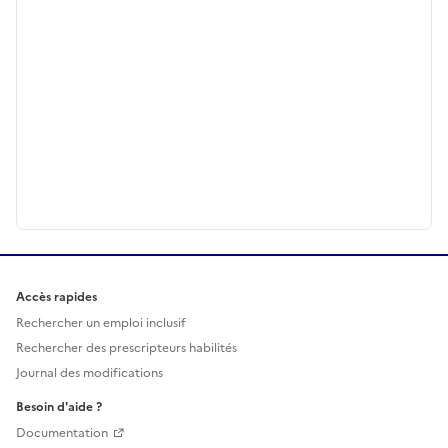
Accès rapides
Rechercher un emploi inclusif
Rechercher des prescripteurs habilités
Journal des modifications
Besoin d'aide ?
Documentation