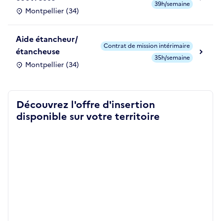
39h/semaine
Montpellier (34)
Aide étancheur/
Contrat de mission intérimaire
étancheuse
35h/semaine
Montpellier (34)
Découvrez l'offre d'insertion
disponible sur votre territoire