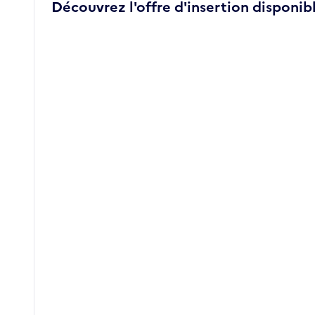
Découvrez l'offre d'insertion disponibl