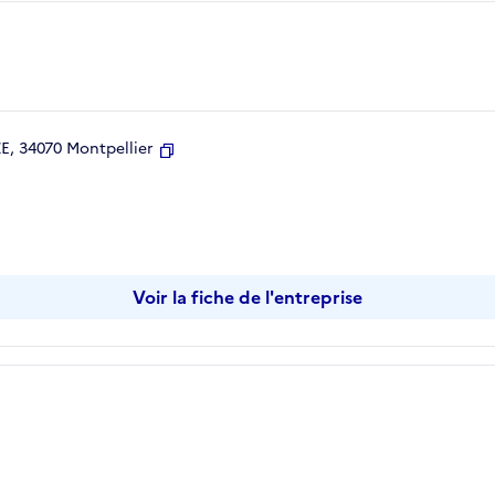
, 34070 Montpellier
Copier
Voir la fiche de l'entreprise