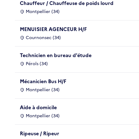
Chauffeur / Chauffeuse de poids lourd
Montpellier (34)
MENUISIER AGENCEUR H/F
Cournonsec (34)
Technicien en bureau d'étude
Pérols (34)
Mécanicien Bus H/F
Montpellier (34)
Aide à domicile
Montpellier (34)
Ripeuse / Ripeur