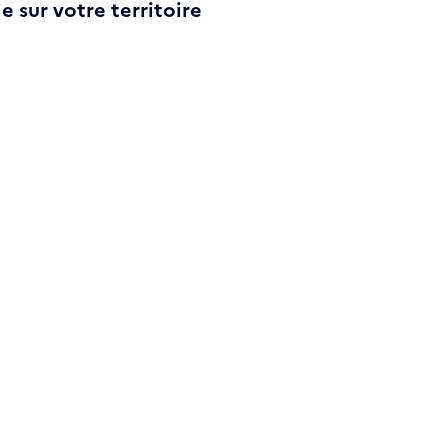
e sur votre territoire