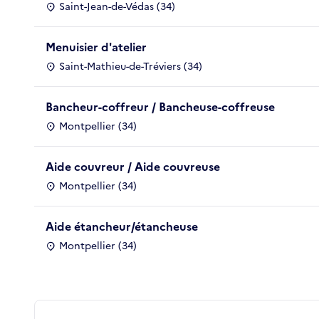
Saint-Jean-de-Védas (34)
Menuisier d'atelier
Saint-Mathieu-de-Tréviers (34)
Bancheur-coffreur / Bancheuse-coffreuse
Montpellier (34)
Aide couvreur / Aide couvreuse
Montpellier (34)
Aide étancheur/étancheuse
Montpellier (34)