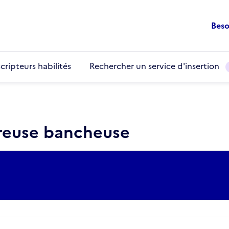
Beso
cripteurs habilités
Rechercher un service d'insertion
freuse bancheuse