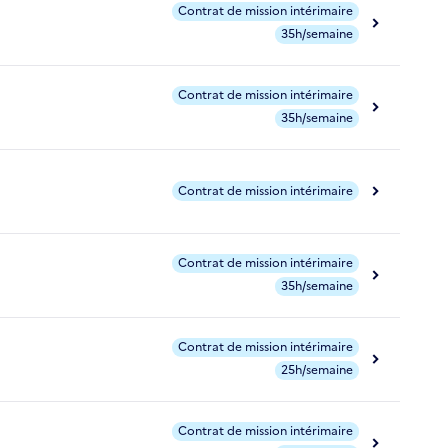
Contrat de mission intérimaire
35h/semaine
Contrat de mission intérimaire
35h/semaine
Contrat de mission intérimaire
Contrat de mission intérimaire
35h/semaine
Contrat de mission intérimaire
25h/semaine
Contrat de mission intérimaire