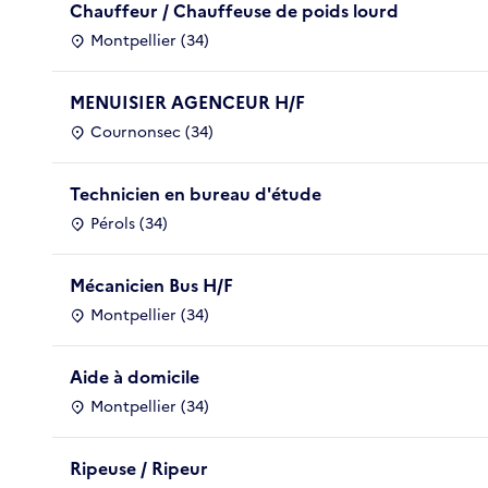
Chauffeur / Chauffeuse de poids lourd
Montpellier (34)
MENUISIER AGENCEUR H/F
Cournonsec (34)
Technicien en bureau d'étude
Pérols (34)
Mécanicien Bus H/F
Montpellier (34)
Aide à domicile
Montpellier (34)
Ripeuse / Ripeur