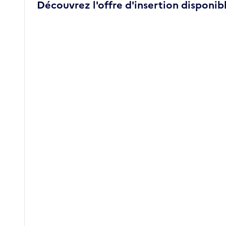
Découvrez l'offre d'insertion disponibl