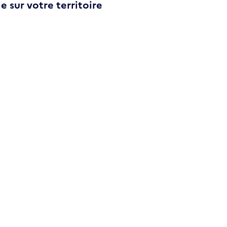
e sur votre territoire