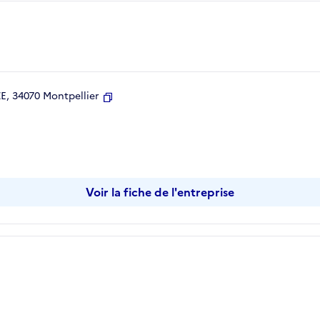
, 34070 Montpellier
Copier
Voir la fiche de l'entreprise