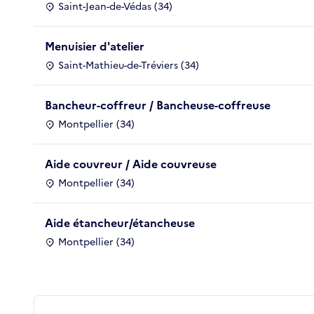
Saint-Jean-de-Védas (34)
Menuisier d'atelier
Saint-Mathieu-de-Tréviers (34)
Bancheur-coffreur / Bancheuse-coffreuse
Montpellier (34)
Aide couvreur / Aide couvreuse
Montpellier (34)
Aide étancheur/étancheuse
Montpellier (34)