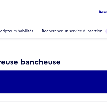
Beso
cripteurs habilités
Rechercher un service d'insertion
freuse bancheuse