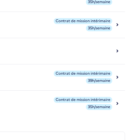
35h/semaine
Contrat de mission intérimaire
35h/semaine
Contrat de mission intérimaire
39h/semaine
Contrat de mission intérimaire
35h/semaine