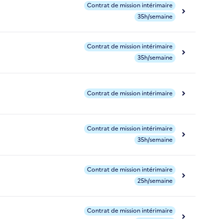
Contrat de mission intérimaire
35h/semaine
Contrat de mission intérimaire
35h/semaine
Contrat de mission intérimaire
Contrat de mission intérimaire
35h/semaine
Contrat de mission intérimaire
25h/semaine
Contrat de mission intérimaire