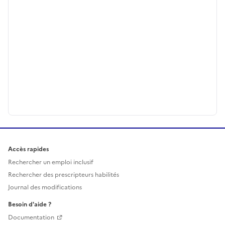
Accès rapides
Rechercher un emploi inclusif
Rechercher des prescripteurs habilités
Journal des modifications
Besoin d'aide ?
Documentation