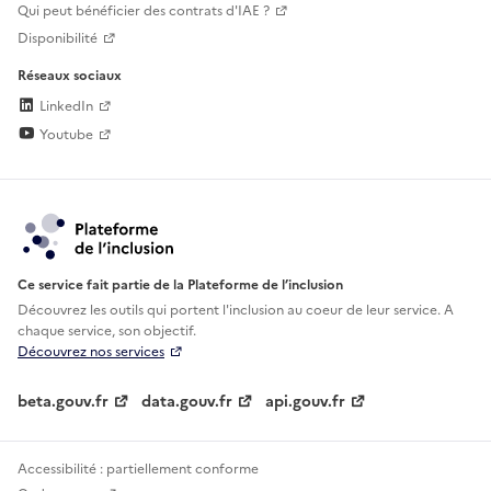
Qui peut bénéficier des contrats d'IAE ?
Disponibilité
Réseaux sociaux
LinkedIn
Youtube
Ce service fait partie de la Plateforme de l’inclusion
Découvrez les outils qui portent l'inclusion au
coeur de leur service. A
chaque service, son objectif.
Découvrez nos services
beta.gouv.fr
data.gouv.fr
api.gouv.fr
Accessibilité : partiellement conforme