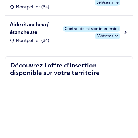
39h/semaine
Montpellier (34)
Aide étancheur/
Contrat de mission intérimaire
étancheuse
35h/semaine
Montpellier (34)
Découvrez l'offre d'insertion
disponible sur votre territoire