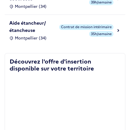
39h/semaine
Montpellier (34)
Aide étancheur/
Contrat de mission intérimaire
étancheuse
35h/semaine
Montpellier (34)
Découvrez l'offre d'insertion
disponible sur votre territoire