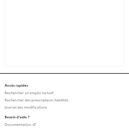
Accès rapides
Rechercher un emploi inclusif
Rechercher des prescripteurs habilités
Journal des modifications
Besoin d'aide ?
Documentation