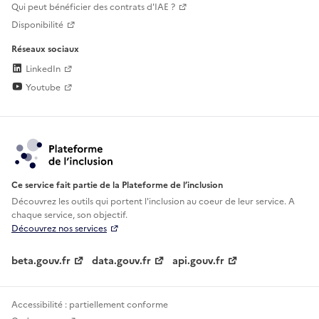
Qui peut bénéficier des contrats d'IAE ?
Disponibilité
Réseaux sociaux
LinkedIn
Youtube
Ce service fait partie de la Plateforme de l’inclusion
Découvrez les outils qui portent l'inclusion au
coeur de leur service. A
chaque service, son objectif.
Découvrez nos services
beta.gouv.fr
data.gouv.fr
api.gouv.fr
Accessibilité : partiellement conforme