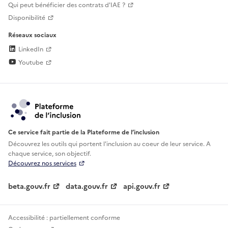
Qui peut bénéficier des contrats d'IAE ?
Disponibilité
Réseaux sociaux
LinkedIn
Youtube
Ce service fait partie de la Plateforme de l’inclusion
Découvrez les outils qui portent l'inclusion au
coeur de leur service. A
chaque service, son objectif.
Découvrez nos services
beta.gouv.fr
data.gouv.fr
api.gouv.fr
Accessibilité : partiellement conforme