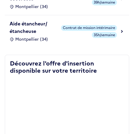
39h/semaine
Montpellier (34)
Aide étancheur/
Contrat de mission intérimaire
étancheuse
35h/semaine
Montpellier (34)
Découvrez l'offre d'insertion
disponible sur votre territoire