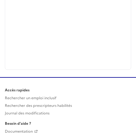
Accès rapides
Rechercher un emploi inclusif
Rechercher des prescripteurs habilités
Journal des modifications
Besoin d'aide ?
Documentation