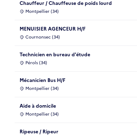
Chauffeur / Chauffeuse de poids lourd
Montpellier (34)
MENUISIER AGENCEUR H/F
Cournonsec (34)
Technicien en bureau d'étude
Pérols (34)
Mécanicien Bus H/F
Montpellier (34)
Aide à domicile
Montpellier (34)
Ripeuse / Ripeur